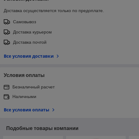
Доставка осуществляется только по предоплате.
Самовывоз
Доставка курьером
Доставка почтой
Все условия доставки
Условия оплаты
Безналичный расчет
Наличными
Все условия оплаты
Подобные товары компании