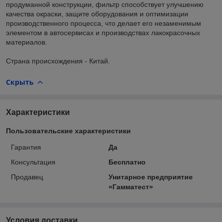
продуманной конструкции, фильтр способствует улучшению
качества окраски, защите оборудования и оптимизации
производственного процесса, что делает его незаменимым
элементом в автосервисах и производствах лакокрасочных
материалов.
Страна происхождения - Китай.
Скрыть
Характеристики
Пользовательские характеристики
Гарантия
Да
Консультация
Бесплатно
Продавец
Унитарное предприятие
«Гамматест»
Условия доставки