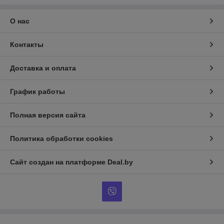
О нас
Контакты
Доставка и оплата
График работы
Полная версия сайта
Политика обработки cookies
Сайт создан на платформе Deal.by