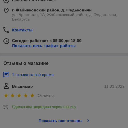
г. Жабинковский район, д. Федьковичи
ул. Брестская, 1А, Жабинковский район, д. Федьковичи,
Беларусь
Контакты
Сегодня работает с 09:00 до 18:00
Показать весь график работы
Отзывы о магазине
1 отзыва за всё время
Владимир
11.03.2022
Отлично
Сделка подтверждена через корзину
Показать все отзывы