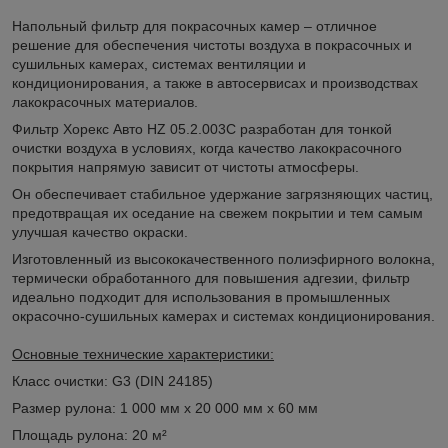
Напольный фильтр для покрасочных камер – отличное
решение для обеспечения чистоты воздуха в покрасочных и
сушильных камерах, системах вентиляции и
кондиционирования, а также в автосервисах и производствах
лакокрасочных материалов.
Фильтр Хорекс Авто HZ 05.2.003C разработан для тонкой
очистки воздуха в условиях, когда качество лакокрасочного
покрытия напрямую зависит от чистоты атмосферы.
Он обеспечивает стабильное удержание загрязняющих частиц,
предотвращая их оседание на свежем покрытии и тем самым
улучшая качество окраски.
Изготовленный из высококачественного полиэфирного волокна,
термически обработанного для повышения адгезии, фильтр
идеально подходит для использования в промышленных
окрасочно-сушильных камерах и системах кондиционирования.
Основные технические характеристики:
Класс очистки: G3 (DIN 24185)
Размер рулона: 1 000 мм x 20 000 мм x 60 мм
Площадь рулона: 20 м²