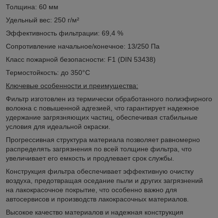
Толщина: 60 мм
Удельный вес: 250 г/м²
Эффективность фильтрации: 69,4 %
Сопротивление начальное/конечное: 13/250 Па
Класс пожарной безопасности: F1 (DIN 53438)
Термостойкость: до 350°С
Ключевые особенности и преимущества:
Фильтр изготовлен из термически обработанного полиэфирного
волокна с повышенной адгезией, что гарантирует надежное
удержание загрязняющих частиц, обеспечивая стабильные
условия для идеальной окраски.
Прогрессивная структура материала позволяет равномерно
распределять загрязнения по всей толщине фильтра, что
увеличивает его емкость и продлевает срок службы.
Конструкция фильтра обеспечивает эффективную очистку
воздуха, предотвращая оседание пыли и других загрязнений
на лакокрасочное покрытие, что особенно важно для
автосервисов и производств лакокрасочных материалов.
Высокое качество материалов и надежная конструкция