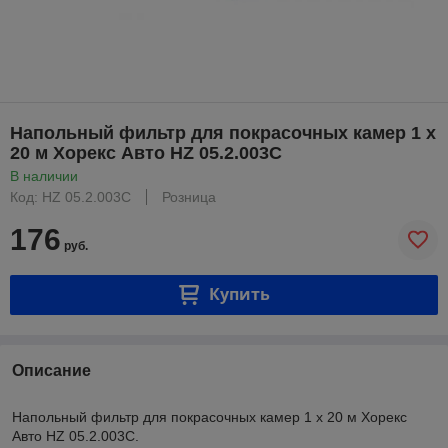
Напольный фильтр для покрасочных камер 1 х
20 м Хорекс Авто HZ 05.2.003C
В наличии
Код: HZ 05.2.003C
Розница
176
руб.
Купить
Описание
Напольный фильтр для покрасочных камер 1 х 20 м Хорекс
Авто HZ 05.2.003C.