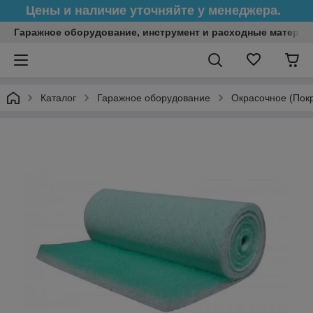
Цены и наличие уточняйте у менеджера.
Гаражное оборудование, инструмент и расходные матери
Каталог
Гаражное оборудование
Окрасочное (Пок