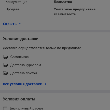
Консультация
Бесплатно
Продавец
Унитарное предприятие
«Гамматест»
Скрыть
Условия доставки
Доставка осуществляется только по предоплате.
Самовывоз
Доставка курьером
Доставка почтой
Все условия доставки
Условия оплаты
Безналичный расчет