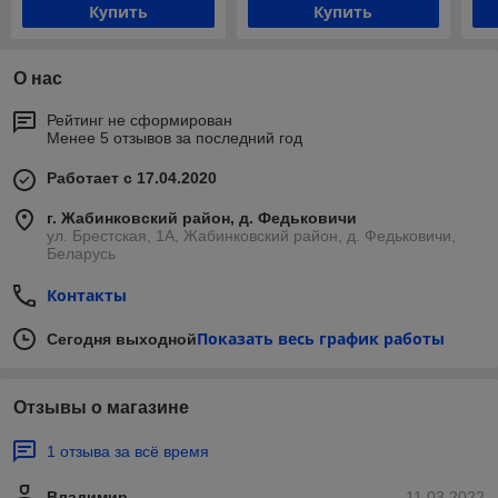
Купить
Купить
О нас
Рейтинг не сформирован
Менее 5 отзывов за последний год
Работает с 17.04.2020
г. Жабинковский район, д. Федьковичи
ул. Брестская, 1А, Жабинковский район, д. Федьковичи,
Беларусь
Контакты
Показать весь график работы
Сегодня выходной
Отзывы о магазине
1 отзыва за всё время
Владимир
11.03.2022