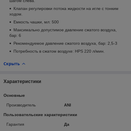
шагом слева.
Клапан регулировки потока жидкости на игле с тонким
ходом.
Емкость чашки, мл: 500
Максимально допустимое давление сжатого воздуха,
бар: 6
Рекомендуемое давление сжатого воздуха, бар: 2,5-3
Потребность в сжатом воздухе: HPS 220 л/мин.
Скрыть
Характеристики
Основные
Производитель
ANI
Пользовательские характеристики
Гарантия
Да