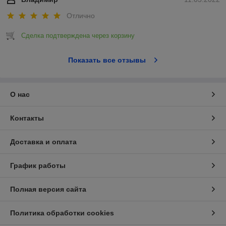
Отлично
Сделка подтверждена через корзину
Показать все отзывы
О нас
Контакты
Доставка и оплата
График работы
Полная версия сайта
Политика обработки cookies