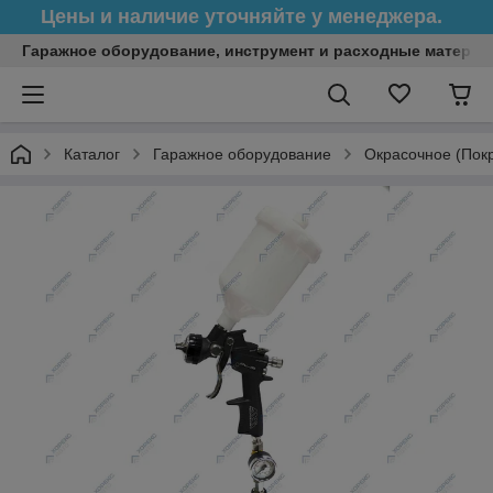
Цены и наличие уточняйте у менеджера.
Гаражное оборудование, инструмент и расходные матери
Каталог
Гаражное оборудование
Окрасочное (Пок