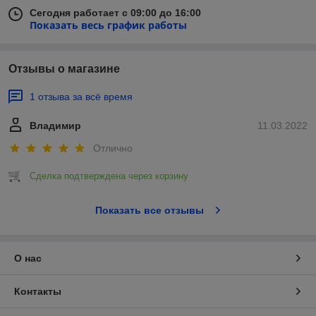
Сегодня работает с 09:00 до 16:00
Показать весь график работы
Отзывы о магазине
1 отзыва за всё время
Владимир
11.03.2022
Отлично
Сделка подтверждена через корзину
Показать все отзывы
О нас
Контакты