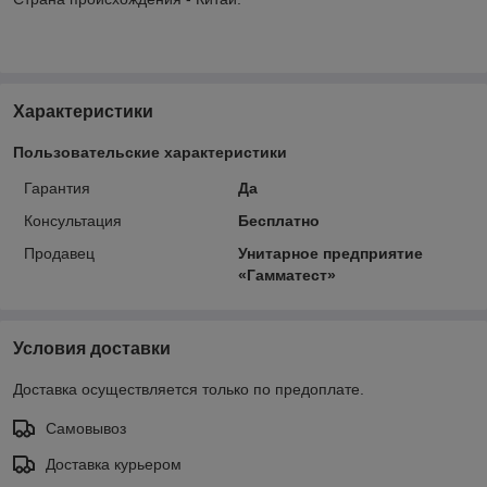
Характеристики
Пользовательские характеристики
Гарантия
Да
Консультация
Бесплатно
Продавец
Унитарное предприятие
«Гамматест»
Условия доставки
Доставка осуществляется только по предоплате.
Самовывоз
Доставка курьером