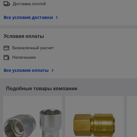
Доставка почтой
Все условия доставки
Условия оплаты
Безналичный расчет
Наличными
Все условия оплаты
Подобные товары компании