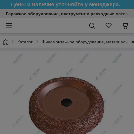
Цены и наличие уточняйте у менеджера.
Гаражное оборудование, инструмент и расходные матери
Каталог
Шиномонтажное оборудование, материалы, и