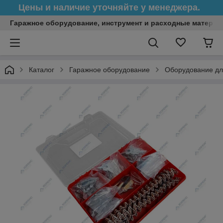
Цены и наличие уточняйте у менеджера.
Гаражное оборудование, инструмент и расходные матери
Каталог
Гаражное оборудование
Оборудование дл