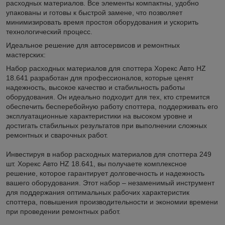
расходных материалов. Все элементы компактны, удобно
упакованы и готовы к быстрой замене, что позволяет
минимизировать время простоя оборудования и ускорить
технологический процесс.
Идеальное решение для автосервисов и ремонтных
мастерских:
Набор расходных материалов для споттера Хорекс Авто HZ
18.641 разработан для профессионалов, которые ценят
надежность, высокое качество и стабильность работы
оборудования. Он идеально подходит для тех, кто стремится
обеспечить бесперебойную работу споттера, поддерживать его
эксплуатационные характеристики на высоком уровне и
достигать стабильных результатов при выполнении сложных
ремонтных и сварочных работ.
Инвестируя в набор расходных материалов для споттера 249
шт. Хорекс Авто HZ 18.641, вы получаете комплексное
решение, которое гарантирует долговечность и надежность
вашего оборудования. Этот набор – незаменимый инструмент
для поддержания оптимальных рабочих характеристик
споттера, повышения производительности и экономии времени
при проведении ремонтных работ.