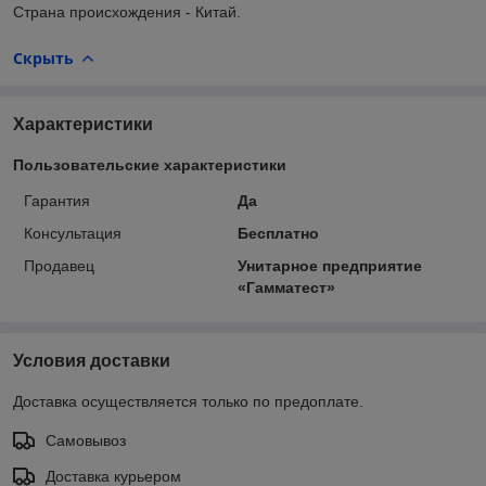
Страна происхождения - Китай.
Скрыть
Характеристики
Пользовательские характеристики
Гарантия
Да
Консультация
Бесплатно
Продавец
Унитарное предприятие
«Гамматест»
Условия доставки
Доставка осуществляется только по предоплате.
Самовывоз
Доставка курьером