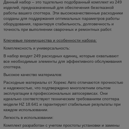
Данный набор – это тщательно подобранный комплект из 249
изделий, предназначенный для обеспечения безотказной
работы вашего споттера. Эти высококачественные расходники
созданы для поддержания оптимальных параметров работы
оборудования, гарантируя стабильность, долговечность и
точность при выполнении сварочных и ремонтных работ.
Ключевые преимущества и особенности набора:
Комплексность и универсальность:
В набор входят 249 расходных единиц, которые охватывают
все необходимые элементы для эффективного обслуживания
споттера.
Высокое качество материалов:
Расходные материалы от Хорекс Авто отличаются прочностью
и надежностью, что подтверждено многолетним опытом
эксплуатации в профессиональных автосервисах. Они
идеально соответствуют техническим требованиям споттера
модели HZ 18.641 и гарантируют стабильные результаты при
каждом использовании.
Легкость в использовании:
Комплект разработан с учетом простоты установки и замены