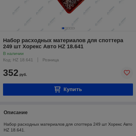
Набор расходных материалов для споттера
249 шт Хорекс Авто HZ 18.641
В наличии
Код: HZ 18.641
Розница
352
руб.
Купить
Описание
Набор расходных материалов для споттера 249 шт Хорекс Авто
HZ 18.641.