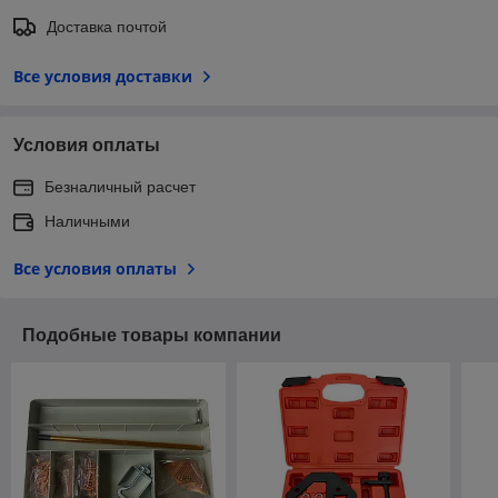
Доставка почтой
Все условия доставки
Условия оплаты
Безналичный расчет
Наличными
Все условия оплаты
Подобные товары компании