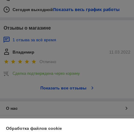
Показать весь график работы
Сегодня выходной
Отзывы о магазине
1 отзыва за всё время
Владимир
11.03.2022
Отлично
Сделка подтверждена через корзину
Показать все отзывы
О нас
Контакты
Обработка файлов cookie