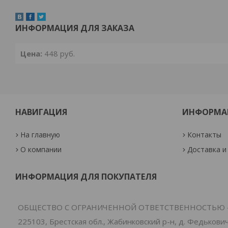
ИНФОРМАЦИЯ ДЛЯ ЗАКАЗА
Цена:
448
руб.
НАВИГАЦИЯ
ИНФОРМА
На главную
Контакты
О компании
Доставка и
ИНФОРМАЦИЯ ДЛЯ ПОКУПАТЕЛЯ
ОБЩЕСТВО С ОГРАНИЧЕННОЙ ОТВЕТСТВЕННОСТЬЮ 
225103, Брестская обл., Жабинковский р-н, д. Федьковичи