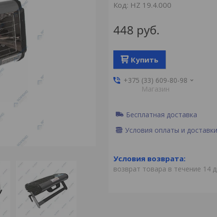
Код:
HZ 19.4.000
448
руб.
Купить
+375 (33) 609-80-98
Магазин
Бесплатная доставка
Условия оплаты и доставк
возврат товара в течение 14 