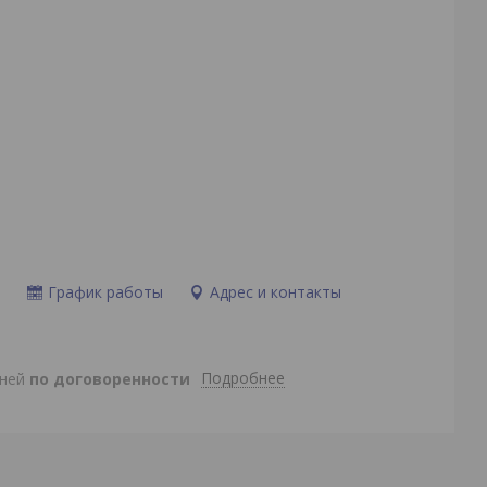
и
График работы
Адрес и контакты
Подробнее
дней
по договоренности