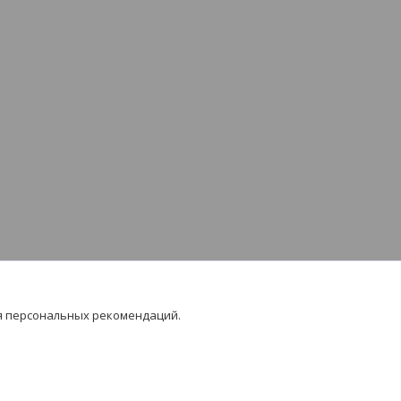
я персональных рекомендаций.