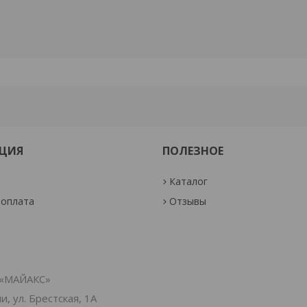
ЦИЯ
ПОЛЕЗНОЕ
Каталог
 оплата
Отзывы
«МАЙАКС»
, ул. Брестская, 1А