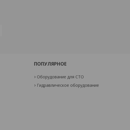
ПОПУЛЯРНОЕ
Оборудование для СТО
Гидравлическое оборудование