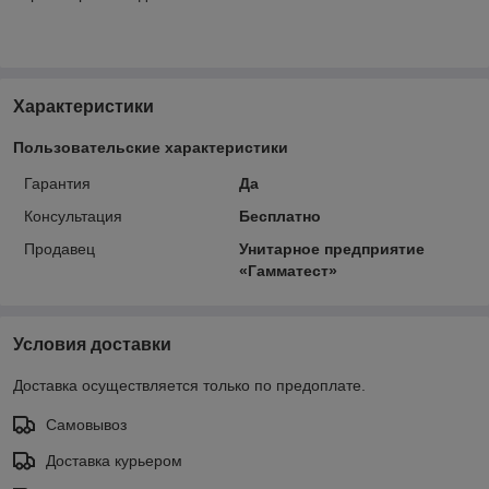
Характеристики
Пользовательские характеристики
Гарантия
Да
Консультация
Бесплатно
Продавец
Унитарное предприятие
«Гамматест»
Условия доставки
Доставка осуществляется только по предоплате.
Самовывоз
Доставка курьером