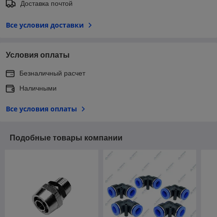
Доставка почтой
Все условия доставки
Условия оплаты
Безналичный расчет
Наличными
Все условия оплаты
Подобные товары компании