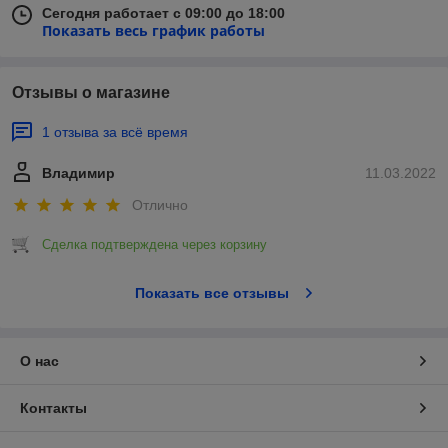
Сегодня работает с 09:00 до 18:00
Показать весь график работы
Отзывы о магазине
1 отзыва за всё время
Владимир
11.03.2022
Отлично
Сделка подтверждена через корзину
Показать все отзывы
О нас
Контакты