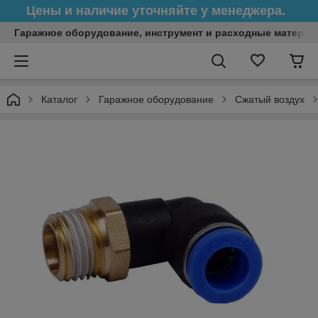
Цены и наличие уточняйте у менеджера.
Гаражное оборудование, инструмент и расходные матери
Каталог
Гаражное оборудование
Сжатый воздух