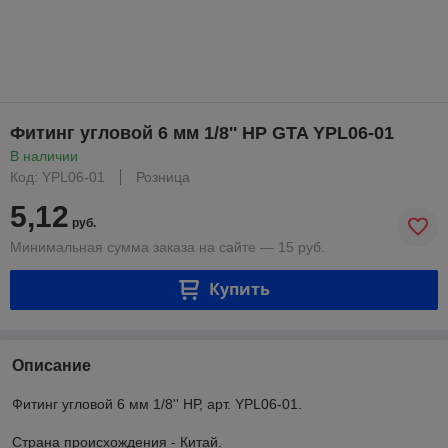
Фитинг угловой 6 мм 1/8'' НР GTA YPL06-01
В наличии
Код: YPL06-01
Розница
5,12
руб.
Минимальная сумма заказа на сайте — 15 руб.
Купить
Описание
Фитинг угловой 6 мм 1/8'' НР, арт. YPL06-01.
Страна происхождения - Китай.