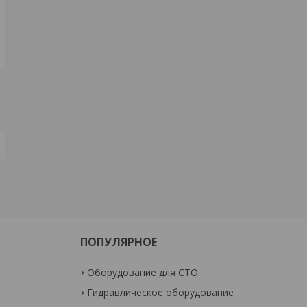
ПОПУЛЯРНОЕ
Оборудование для СТО
Гидравлическое оборудование