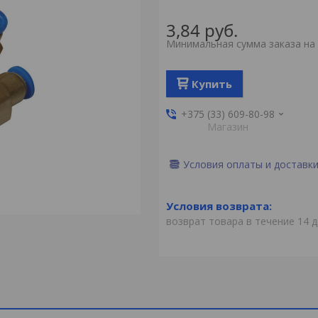
3,84
руб.
Минимальная сумма заказа на 
Купить
+375 (33) 609-80-98
Магазин
Условия оплаты и доставк
возврат товара в течение 14 