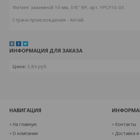
Фитинг зажимной 10 мм, 3/8" ВР, арт. YPCF10-03.
Страна происхождения - Китай.
ИНФОРМАЦИЯ ДЛЯ ЗАКАЗА
Цена:
3,84
руб.
НАВИГАЦИЯ
ИНФОРМА
На главную
Контакты
О компании
Доставка и