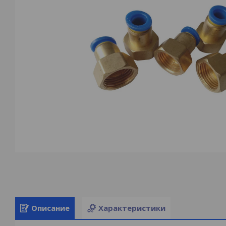
Описание
Характеристики