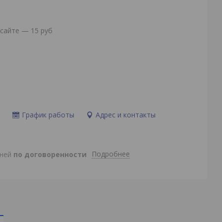
сайте — 15 руб
и
График работы
Адрес и контакты
Подробнее
дней
по договоренности