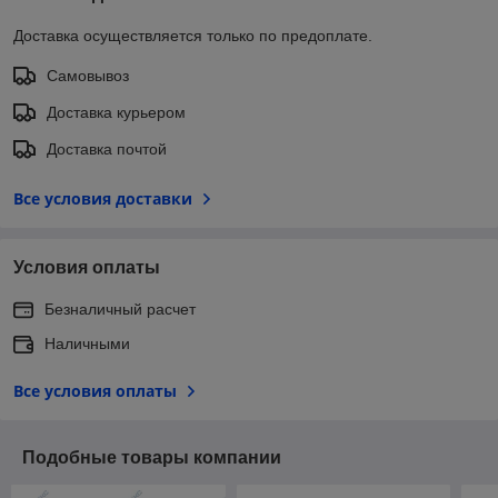
Доставка осуществляется только по предоплате.
Самовывоз
Доставка курьером
Доставка почтой
Все условия доставки
Условия оплаты
Безналичный расчет
Наличными
Все условия оплаты
Подобные товары компании