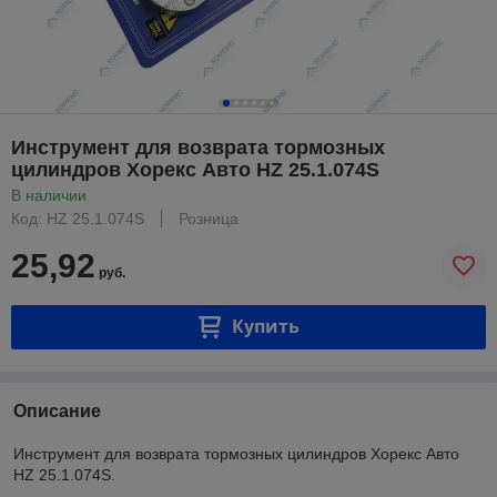
Инструмент для возврата тормозных
цилиндров Хорекс Авто HZ 25.1.074S
В наличии
Код: HZ 25.1.074S
Розница
25,92
руб.
Купить
Описание
Инструмент для возврата тормозных цилиндров Хорекс Авто
HZ 25.1.074S.