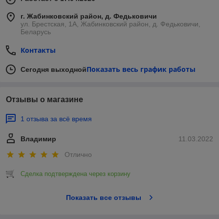
г. Жабинковский район, д. Федьковичи
ул. Брестская, 1А, Жабинковский район, д. Федьковичи,
Беларусь
Контакты
Показать весь график работы
Сегодня выходной
Отзывы о магазине
1 отзыва за всё время
Владимир
11.03.2022
Отлично
Сделка подтверждена через корзину
Показать все отзывы