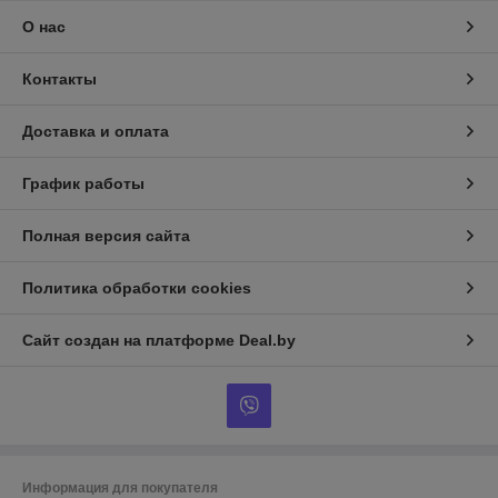
О нас
Контакты
Доставка и оплата
График работы
Полная версия сайта
Политика обработки cookies
Сайт создан на платформе Deal.by
Информация для покупателя