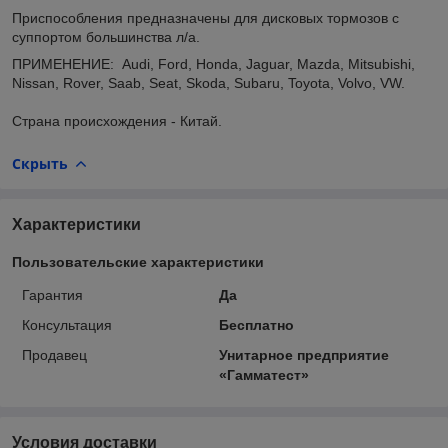
Приспособления предназначены для дисковых тормозов с
суппортом большинства л/а.
ПРИМЕНЕНИЕ: Audi, Ford, Honda, Jaguar, Mazda, Mitsubishi,
Nissan, Rover, Saab, Seat, Skoda, Subaru, Toyota, Volvo, VW.
Страна происхождения - Китай.
Скрыть
Характеристики
Пользовательские характеристики
Гарантия
Да
Консультация
Бесплатно
Продавец
Унитарное предприятие
«Гамматест»
Условия доставки