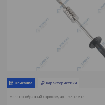
Описание
Характеристики
Молоток обратный с крюком, арт. HZ 18.618.