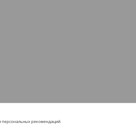
я персональных рекомендаций.