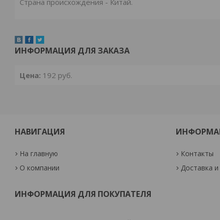
Страна происхождения - Китай.
ИНФОРМАЦИЯ ДЛЯ ЗАКАЗА
Цена:
192
руб.
НАВИГАЦИЯ
ИНФОРМА
На главную
Контакты
О компании
Доставка и
ИНФОРМАЦИЯ ДЛЯ ПОКУПАТЕЛЯ