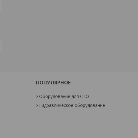
ПОПУЛЯРНОЕ
Оборудование для СТО
Гидравлическое оборудование