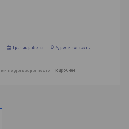
и
График работы
Адрес и контакты
Подробнее
дней
по договоренности