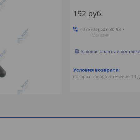
192
руб.
+375 (33) 609-80-98
Магазин
Условия оплаты и доставк
возврат товара в течение 14 