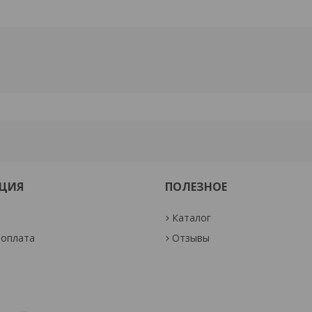
ЦИЯ
ПОЛЕЗНОЕ
Каталог
 оплата
Отзывы