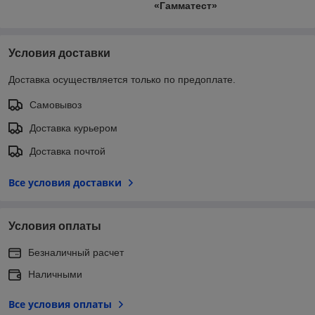
«Гамматест»
Условия доставки
Доставка осуществляется только по предоплате.
Самовывоз
Доставка курьером
Доставка почтой
Все условия доставки
Условия оплаты
Безналичный расчет
Наличными
Все условия оплаты