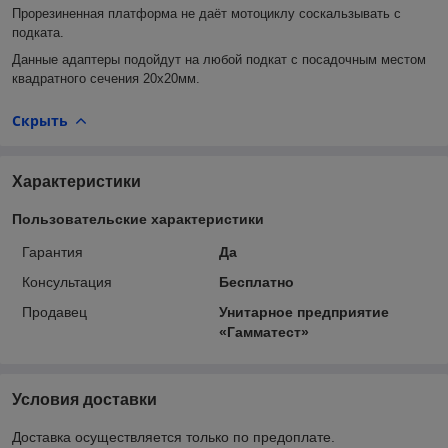
Прорезиненная платформа не даёт мотоциклу соскальзывать с
подката.
Данные адаптеры подойдут на любой подкат с посадочным местом
квадратного сечения 20х20мм.
Скрыть
Характеристики
Пользовательские характеристики
Гарантия
Да
Консультация
Бесплатно
Продавец
Унитарное предприятие
«Гамматест»
Условия доставки
Доставка осуществляется только по предоплате.