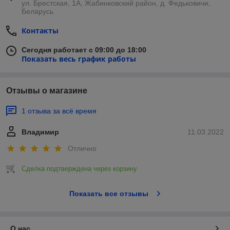
ул. Брестская, 1А, Жабинковский район, д. Федьковичи,
Беларусь
Контакты
Сегодня работает с 09:00 до 18:00
Показать весь график работы
Отзывы о магазине
1 отзыва за всё время
Владимир
11.03.2022
Отлично
Сделка подтверждена через корзину
Показать все отзывы
О нас