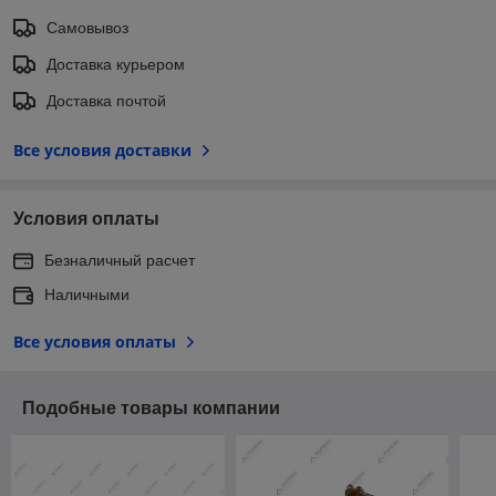
Самовывоз
Доставка курьером
Доставка почтой
Все условия доставки
Условия оплаты
Безналичный расчет
Наличными
Все условия оплаты
Подобные товары компании