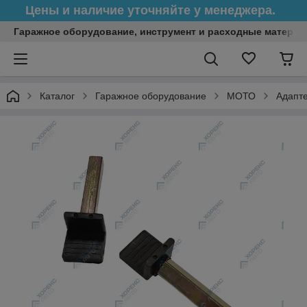
Цены и наличие уточняйте у менеджера.
Гаражное оборудование, инструмент и расходные матери
Каталог
Гаражное оборудование
МОТО
Адапте