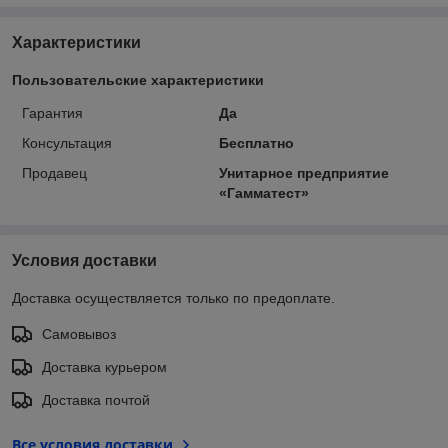
Характеристики
Пользовательские характеристики
Гарантия
Да
Консультация
Бесплатно
Продавец
Унитарное предприятие
«Гамматест»
Условия доставки
Доставка осуществляется только по предоплате.
Самовывоз
Доставка курьером
Доставка почтой
Все условия доставки