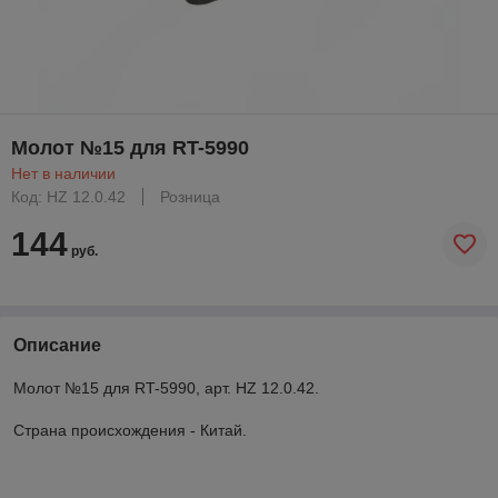
Молот №15 для RT-5990
Нет в наличии
Код: HZ 12.0.42
Розница
144
руб.
Описание
Молот №15 для RT-5990, арт. HZ 12.0.42.
Страна происхождения - Китай
.