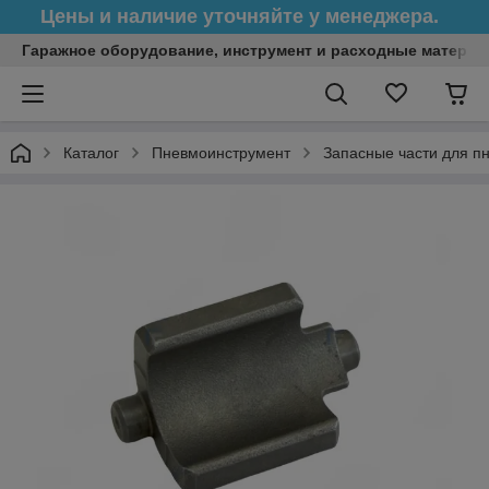
Цены и наличие уточняйте у менеджера.
Гаражное оборудование, инструмент и расходные матери
Каталог
Пневмоинструмент
Запасные части для п