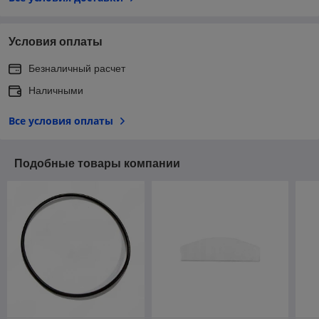
Условия оплаты
Безналичный расчет
Наличными
Все условия оплаты
Подобные товары компании