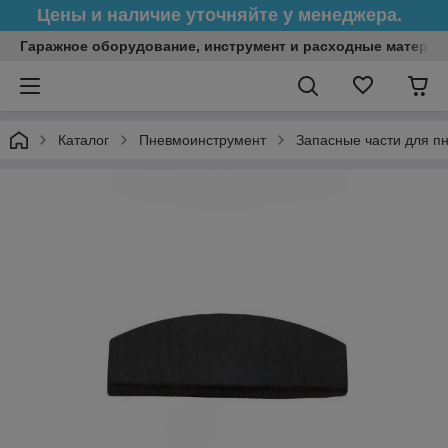
Цены и наличие уточняйте у менеджера.
Гаражное оборудование, инструмент и расходные матери
Каталог
Пневмоинструмент
Запасные части для п