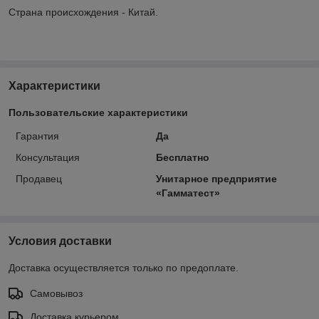
Страна происхождения - Китай.
Характеристики
Пользовательские характеристики
Гарантия
Да
Консультация
Бесплатно
Продавец
Унитарное предприятие
«Гамматест»
Условия доставки
Доставка осуществляется только по предоплате.
Самовывоз
Доставка курьером