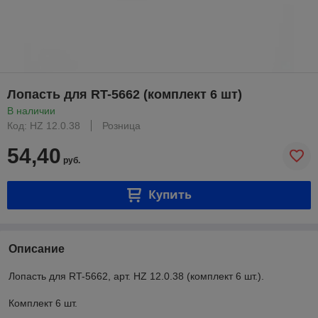
Лопасть для RT-5662 (комплект 6 шт)
В наличии
Код: HZ 12.0.38
Розница
54,40
руб.
Купить
Описание
Лопасть для RT-5662, арт. HZ 12.0.38 (комплект 6 шт.).
Комплект 6 шт.