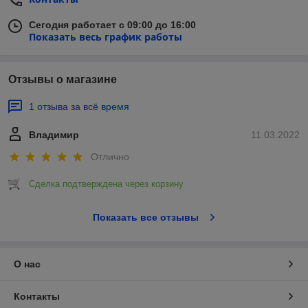
Сегодня работает с 09:00 до 16:00
Показать весь график работы
Отзывы о магазине
1 отзыва за всё время
Владимир
11.03.2022
Отлично
Сделка подтверждена через корзину
Показать все отзывы
О нас
Контакты