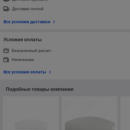
Доставка почтой
Все условия доставки
Условия оплаты
Безналичный расчет
Наличными
Все условия оплаты
Подобные товары компании