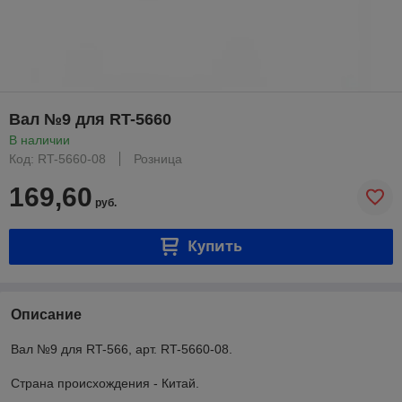
Вал №9 для RT-5660
В наличии
Код: RT-5660-08
Розница
169,60
руб.
Купить
Описание
Вал №9 для RT-566, арт. RT-5660-08.
Страна происхождения - Китай.