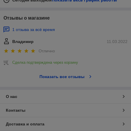
Сегодня выходной
Отзывы о магазине
1 отзыва за всё время
Владимир
11.03.2022
Отлично
Сделка подтверждена через корзину
Показать все отзывы
О нас
Контакты
Доставка и оплата