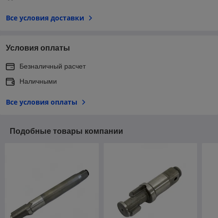
Все условия доставки
Условия оплаты
Безналичный расчет
Наличными
Все условия оплаты
Подобные товары компании