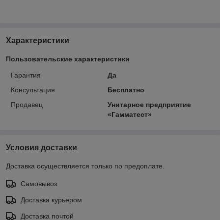
Характеристики
Пользовательские характеристики
Гарантия
Да
Консультация
Бесплатно
Продавец
Унитарное предприятие
«Гамматест»
Условия доставки
Доставка осуществляется только по предоплате.
Самовывоз
Доставка курьером
Доставка почтой