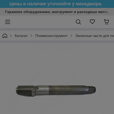
Цены и наличие уточняйте у менеджера.
Гаражное оборудование, инструмент и расходные матери
Каталог
Пневмоинструмент
Запасные части для п