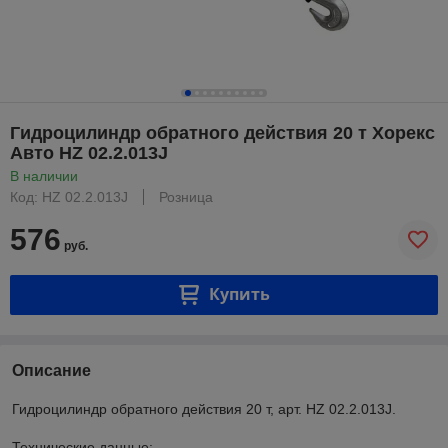
Гидроцилиндр обратного действия 20 т Хорекс
Авто HZ 02.2.013J
В наличии
Код: HZ 02.2.013J
Розница
576
руб.
Купить
Описание
Гидроцилиндр обратного действия 20 т, арт. HZ 02.2.013J.
Технические данные: