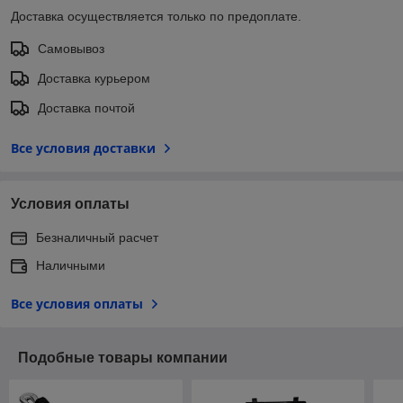
Доставка осуществляется только по предоплате.
Самовывоз
Доставка курьером
Доставка почтой
Все условия доставки
Условия оплаты
Безналичный расчет
Наличными
Все условия оплаты
Подобные товары компании