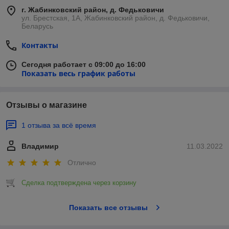
г. Жабинковский район, д. Федьковичи
ул. Брестская, 1А, Жабинковский район, д. Федьковичи,
Беларусь
Контакты
Сегодня работает с 09:00 до 16:00
Показать весь график работы
Отзывы о магазине
1 отзыва за всё время
Владимир
11.03.2022
Отлично
Сделка подтверждена через корзину
Показать все отзывы