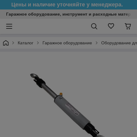
Цены и наличие уточняйте у менеджера.
Гаражное оборудование, инструмент и расходные матери
Каталог
Гаражное оборудование
Оборудование дл