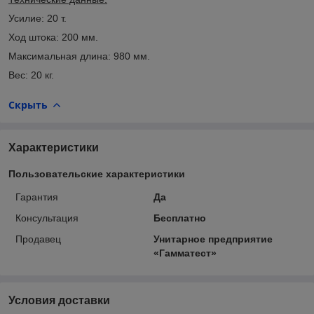
Усилие: 20 т.
Ход штока: 200 мм.
Максимальная длина: 980 мм.
Вес: 20 кг.
Скрыть
Характеристики
Пользовательские характеристики
Гарантия
Да
Консультация
Бесплатно
Продавец
Унитарное предприятие
«Гамматест»
Условия доставки