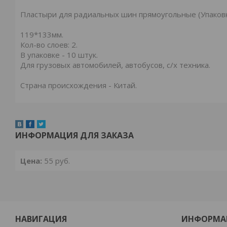
Пластыри для радиальных шин прямоугольные (Упаковка 
119*133мм.
Кол-во слоев: 2.
В упаковке - 10 штук.
Для грузовых автомобилей, автобусов, с/x техника.
Страна происхождения - Китай.
ИНФОРМАЦИЯ ДЛЯ ЗАКАЗА
Цена:
55
руб.
НАВИГАЦИЯ
ИНФОРМА