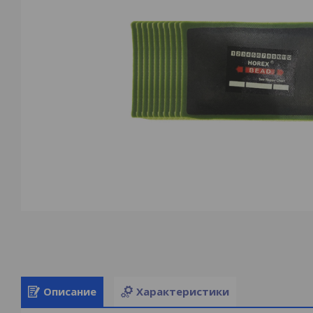
Описание
Характеристики