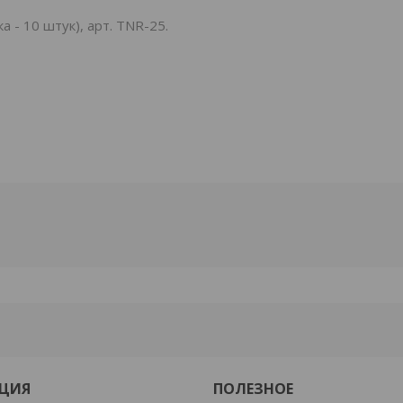
- 10 штук), арт. TNR-25.
ЦИЯ
ПОЛЕЗНОЕ