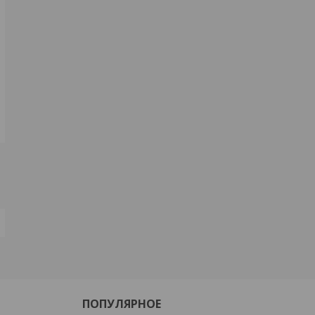
ПОПУЛЯРНОЕ