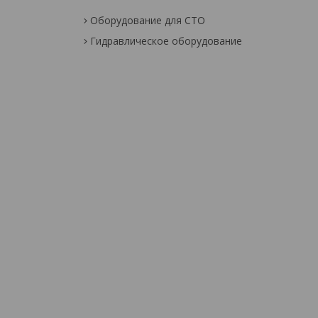
Оборудование для СТО
Гидравлическое оборудование