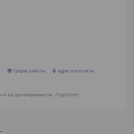
и
График работы
Адрес и контакты
Подробнее
дней
по договоренности