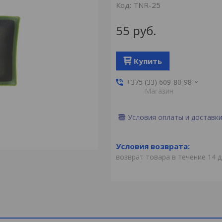
Код:
TNR-25
55
руб.
Купить
+375 (33) 609-80-98
Магазин
Условия оплаты и доставк
возврат товара в течение 14 