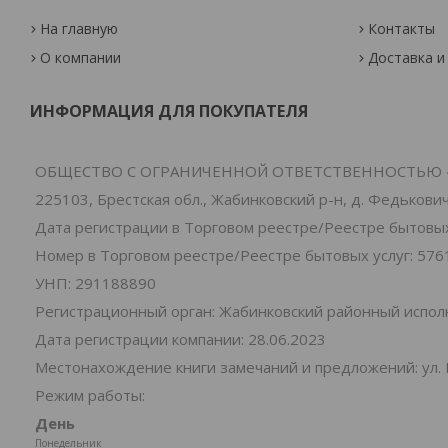
На главную
Контакты
О компании
Доставка и
ИНФОРМАЦИЯ ДЛЯ ПОКУПАТЕЛЯ
ОБЩЕСТВО С ОГРАНИЧЕННОЙ ОТВЕТСТВЕННОСТЬЮ 
225103, Брестская обл., Жабинковский р-н, д. Федьковичи
Дата регистрации в Торговом реестре/Реестре бытовых 
Номер в Торговом реестре/Реестре бытовых услуг: 576
УНП: 291188890
Регистрационный орган: Жабинковский районный испо
Дата регистрации компании: 28.06.2023
Местонахождение книги замечаний и предложений: ул. 
Режим работы:
День
Понедельник