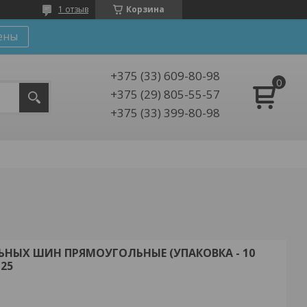
1 отзыв
Корзина
ены
+375 (33) 609-80-98
+375 (29) 805-55-57
+375 (33) 399-80-98
НЫХ ШИН ПРЯМОУГОЛЬНЫЕ (УПАКОВКА - 10
25