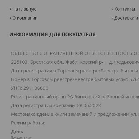
На главную
Контакты
О компании
Доставка и
ИНФОРМАЦИЯ ДЛЯ ПОКУПАТЕЛЯ
ОБЩЕСТВО С ОГРАНИЧЕННОЙ ОТВЕТСТВЕННОСТЬЮ 
225103, Брестская обл., Жабинковский р-н, д. Федьковичи
Дата регистрации в Торговом реестре/Реестре бытовых 
Номер в Торговом реестре/Реестре бытовых услуг: 576
УНП: 291188890
Регистрационный орган: Жабинковский районный испо
Дата регистрации компании: 28.06.2023
Местонахождение книги замечаний и предложений: ул. 
Режим работы:
День
Понедельник