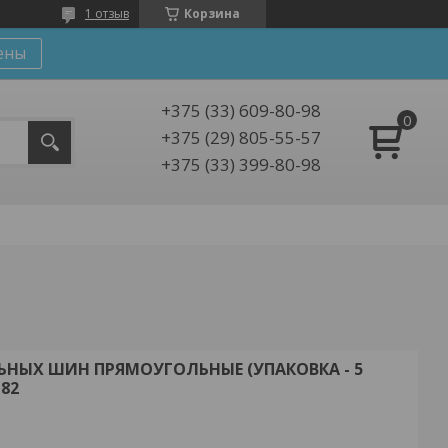
1 отзыв
Корзина
ены
+375 (33) 609-80-98
+375 (29) 805-55-57
+375 (33) 399-80-98
НЫХ ШИН ПРЯМОУГОЛЬНЫЕ (УПАКОВКА - 5
82