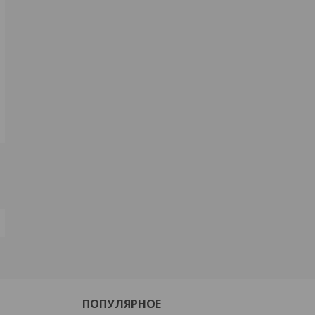
ПОПУЛЯРНОЕ