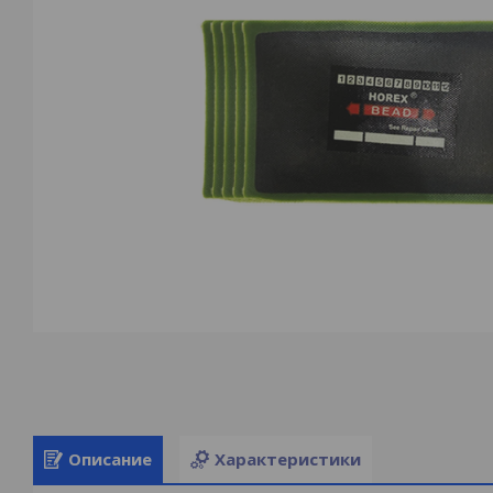
Описание
Характеристики