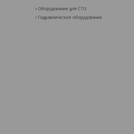
Оборудование для СТО
Гидравлическое оборудование