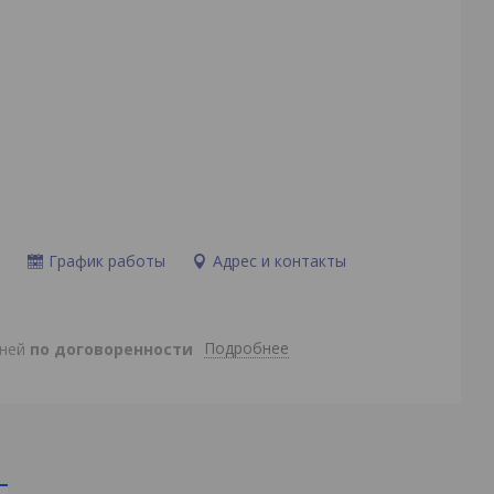
и
График работы
Адрес и контакты
Подробнее
дней
по договоренности