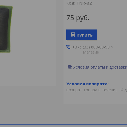
Код:
TNR-82
75
руб.
Купить
+375 (33) 609-80-98
Магазин
Условия оплаты и доставк
возврат товара в течение 14 