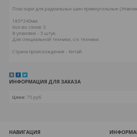
Пластыри для радиальных шин прямоугольные (Упаковка 
185*240мм.
Кол-во слоев: 3.
В упаковке - 5 штук.
Для специальной техники, с/x техники.
Страна происхождения - Китай.
ИНФОРМАЦИЯ ДЛЯ ЗАКАЗА
Цена:
75
руб.
НАВИГАЦИЯ
ИНФОРМА