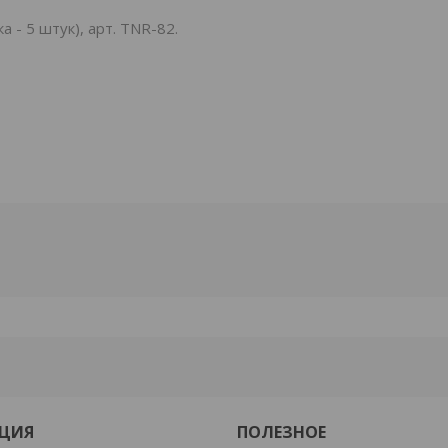
- 5 штук), арт. TNR-82.
ЦИЯ
ПОЛЕЗНОЕ