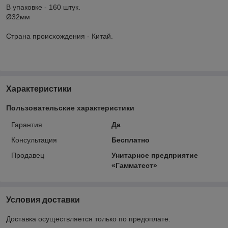
В упаковке - 160 штук.
Ø32мм
Страна происхождения - Китай.
Характеристики
Пользовательские характеристики
Гарантия
Да
Консультация
Бесплатно
Продавец
Унитарное предприятие
«Гамматест»
Условия доставки
Доставка осуществляется только по предоплате.