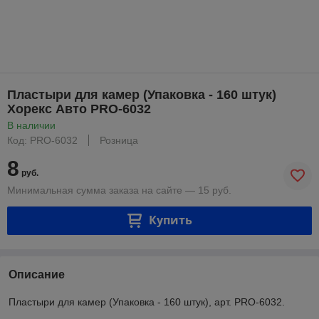
Пластыри для камер (Упаковка - 160 штук)
Хорекс Авто PRO-6032
В наличии
Код: PRO-6032
Розница
8
руб.
Минимальная сумма заказа на сайте — 15 руб.
Купить
Описание
Пластыри для камер (Упаковка - 160 штук), арт. PRO-6032.