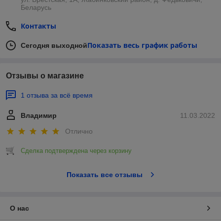
Беларусь
Контакты
Показать весь график работы
Сегодня выходной
Отзывы о магазине
1 отзыва за всё время
Владимир
11.03.2022
Отлично
Сделка подтверждена через корзину
Показать все отзывы
О нас