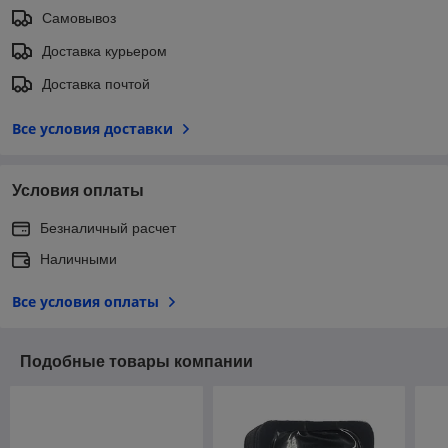
Самовывоз
Доставка курьером
Доставка почтой
Все условия доставки
Условия оплаты
Безналичный расчет
Наличными
Все условия оплаты
Подобные товары компании