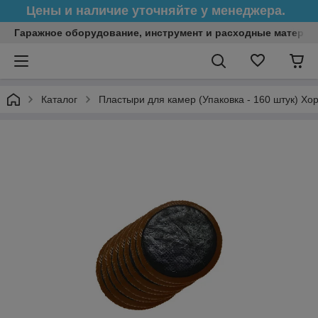
Цены и наличие уточняйте у менеджера.
Гаражное оборудование, инструмент и расходные матери
Каталог
Пластыри для камер (Упаковка - 160 штук) Хо