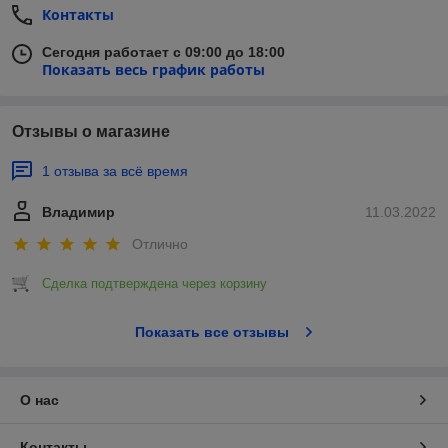
Контакты
Сегодня работает с 09:00 до 18:00
Показать весь график работы
Отзывы о магазине
1 отзыва за всё время
Владимир
11.03.2022
Отлично
Сделка подтверждена через корзину
Показать все отзывы
О нас
Контакты