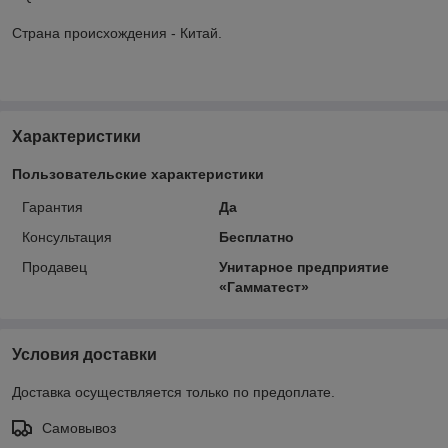
Страна происхождения - Китай.
Характеристики
Пользовательские характеристики
Гарантия
Да
Консультация
Бесплатно
Продавец
Унитарное предприятие
«Гамматест»
Условия доставки
Доставка осуществляется только по предоплате.
Самовывоз