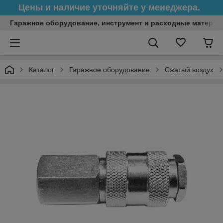
Цены и наличие уточняйте у менеджера.
Гаражное оборудование, инструмент и расходные матери
Каталог
Гаражное оборудование
Сжатый воздух