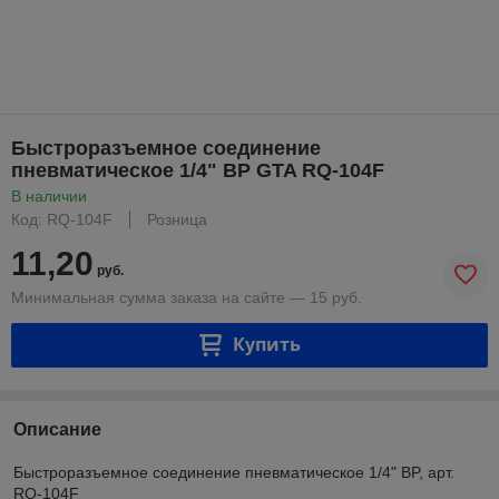
Быстроразъемное соединение
пневматическое 1/4" BP GTA RQ-104F
В наличии
Код: RQ-104F
Розница
11,20
руб.
Минимальная сумма заказа на сайте — 15 руб.
Купить
Описание
Быстроразъемное соединение пневматическое 1/4" BP, арт.
RQ-104F