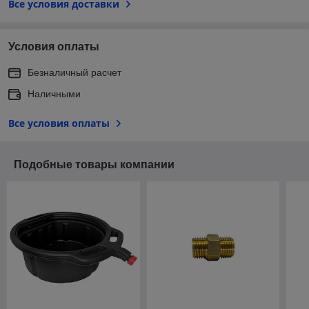
Все условия доставки
Условия оплаты
Безналичный расчет
Наличными
Все условия оплаты
Подобные товары компании