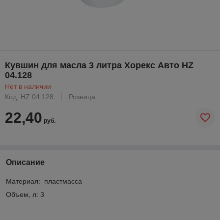
Кувшин для масла 3 литра Хорекс Авто HZ
04.128
Нет в наличии
Код: HZ 04.128
Розница
22,40
руб.
Описание
Материал: пластмасса
Объем, л: 3