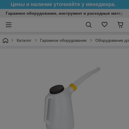
Цены и наличие уточняйте у менеджера.
Гаражное оборудование, инструмент и расходные матери
Каталог
Гаражное оборудование
Оборудование дл