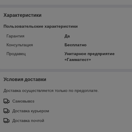
Характеристики
Пользовательские характеристики
Гарантия
Да
Консультация
Бесплатно
Продавец
Унитарное предприятие
«Гамматест»
Условия доставки
Доставка осуществляется только по предоплате.
Самовывоз
Доставка курьером
Доставка почтой