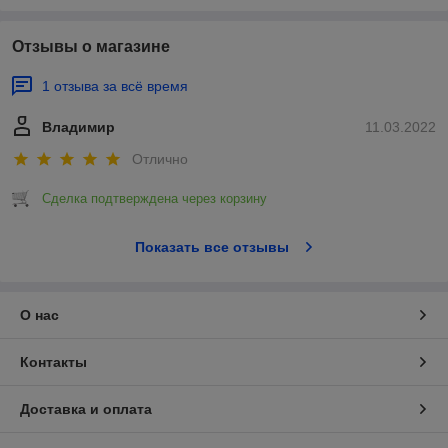
Отзывы о магазине
1 отзыва за всё время
Владимир
11.03.2022
Отлично
Сделка подтверждена через корзину
Показать все отзывы
О нас
Контакты
Доставка и оплата