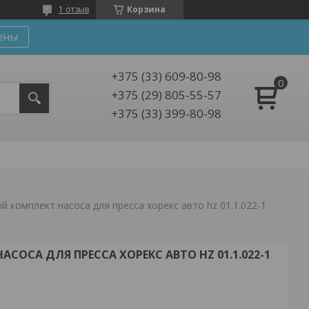
1 отзыв
Корзина
ены
+375 (33) 609-80-98
+375 (29) 805-55-57
+375 (33) 399-80-98
 комплект насоса для пресса хорекс авто hz 01.1.022-1
СОСА ДЛЯ ПРЕССА ХОРЕКС АВТО HZ 01.1.022-1