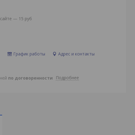
сайте — 15 руб
и
График работы
Адрес и контакты
Подробнее
дней
по договоренности