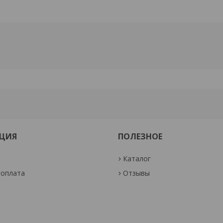
ЦИЯ
ПОЛЕЗНОЕ
Каталог
 оплата
Отзывы