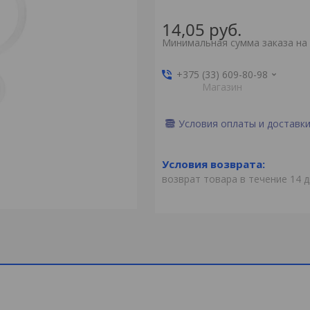
14,05
руб.
Минимальная сумма заказа на 
+375 (33) 609-80-98
Магазин
Условия оплаты и доставк
возврат товара в течение 14 