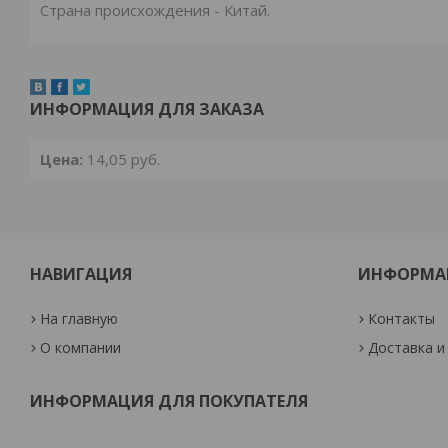
Страна происхождения - Китай.
ИНФОРМАЦИЯ ДЛЯ ЗАКАЗА
Цена:
14,05
руб.
НАВИГАЦИЯ
ИНФОРМА
На главную
Контакты
О компании
Доставка и
ИНФОРМАЦИЯ ДЛЯ ПОКУПАТЕЛЯ