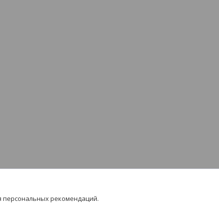
я персональных рекомендаций.