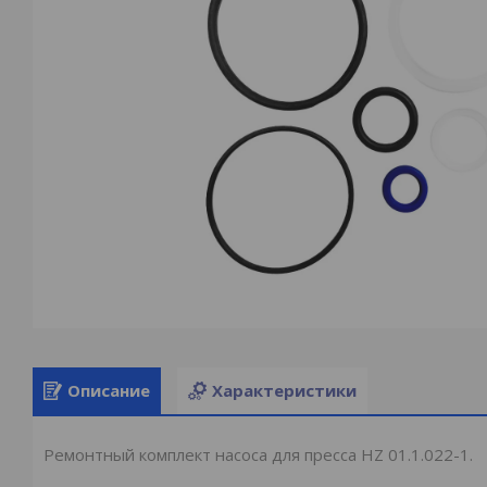
Описание
Характеристики
Ремонтный комплект насоса для пресса HZ 01.1.022-1.