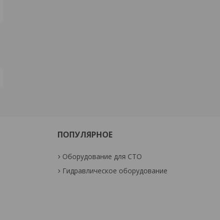
ПОПУЛЯРНОЕ
Оборудование для СТО
Гидравлическое оборудование