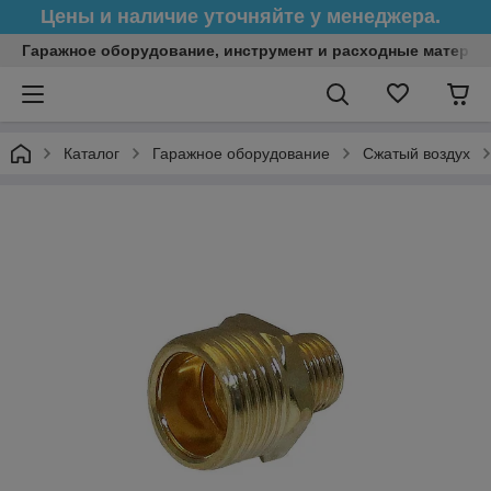
Цены и наличие уточняйте у менеджера.
Гаражное оборудование, инструмент и расходные матери
Каталог
Гаражное оборудование
Сжатый воздух