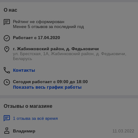
О нас
Рейтинг не сформирован
Менее 5 отзывов за последний год
Работает с 17.04.2020
г. Жабинковский район, д. Федьковичи
ул. Брестская, 1А, Жабинковский район, д. Федьковичи,
Беларусь
Контакты
Сегодня работает с 09:00 до 18:00
Показать весь график работы
Отзывы о магазине
1 отзыва за всё время
Владимир
11.03.2022