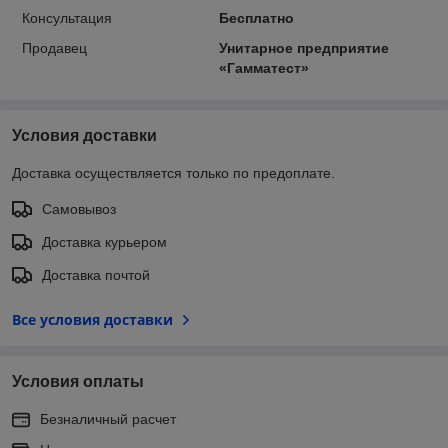
Консультация
Бесплатно
Продавец
Унитарное предприятие
«Гамматест»
Условия доставки
Доставка осуществляется только по предоплате.
Самовывоз
Доставка курьером
Доставка почтой
Все условия доставки
Условия оплаты
Безналичный расчет