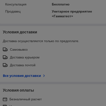
Консультация
Бесплатно
Продавец
Унитарное предприятие
«Гамматест»
Условия доставки
Доставка осуществляется только по предоплате.
Самовывоз
Доставка курьером
Доставка почтой
Все условия доставки
Условия оплаты
Безналичный расчет