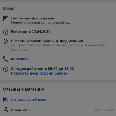
О нас
Рейтинг не сформирован
Менее 5 отзывов за последний год
Работает с 17.04.2020
г. Жабинковский район, д. Федьковичи
ул. Брестская, 1А, Жабинковский район, д. Федьковичи,
Беларусь
Контакты
Сегодня работает с 09:00 до 18:00
Показать весь график работы
Отзывы о магазине
1 отзыва за всё время
Владимир
11.03.2022