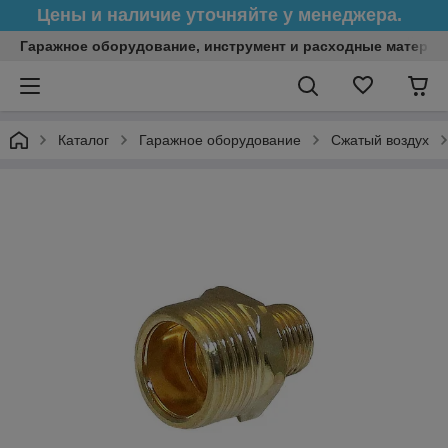
Цены и наличие уточняйте у менеджера.
Гаражное оборудование, инструмент и расходные матери
Каталог
Гаражное оборудование
Сжатый воздух