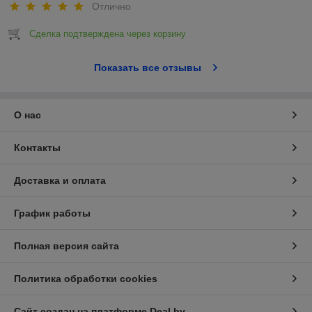
Отлично
Сделка подтверждена через корзину
Показать все отзывы
О нас
Контакты
Доставка и оплата
График работы
Полная версия сайта
Политика обработки cookies
Сайт создан на платформе Deal.by