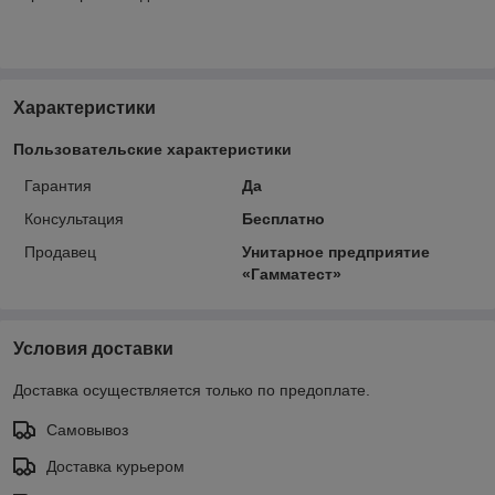
Характеристики
Пользовательские характеристики
Гарантия
Да
Консультация
Бесплатно
Продавец
Унитарное предприятие
«Гамматест»
Условия доставки
Доставка осуществляется только по предоплате.
Самовывоз
Доставка курьером