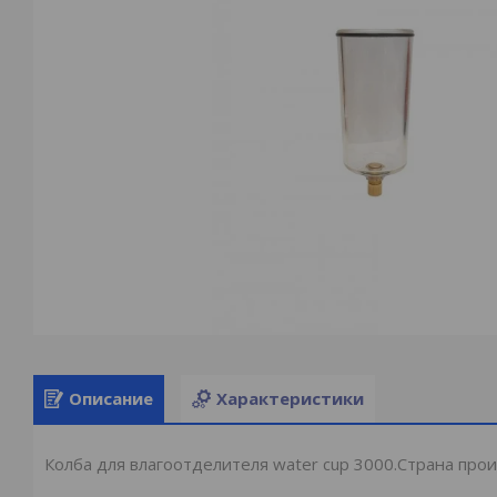
Описание
Характеристики
Колба для влагоотделителя water cup 3000.Страна прои