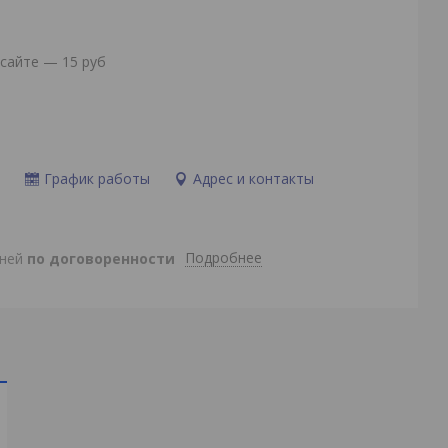
сайте — 15 руб
и
График работы
Адрес и контакты
Подробнее
дней
по договоренности