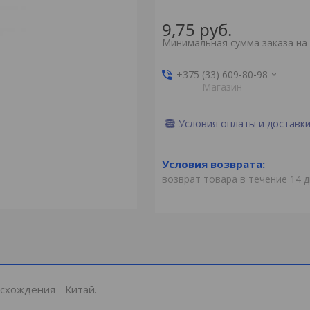
9,75
руб.
Минимальная сумма заказа на 
+375 (33) 609-80-98
Магазин
Условия оплаты и доставк
возврат товара в течение 14 
схождения - Китай.