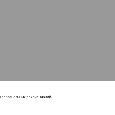
я персональных рекомендаций.