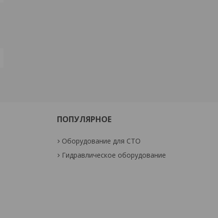
ПОПУЛЯРНОЕ
Оборудование для СТО
Гидравлическое оборудование