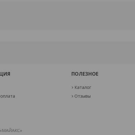
ЦИЯ
ПОЛЕЗНОЕ
Каталог
 оплата
Отзывы
«МАЙАКС»