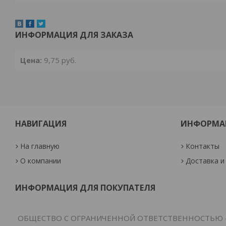
ИНФОРМАЦИЯ ДЛЯ ЗАКАЗА
Цена:
9,75
руб.
НАВИГАЦИЯ
ИНФОРМА
На главную
Контакты
О компании
Доставка и
ИНФОРМАЦИЯ ДЛЯ ПОКУПАТЕЛЯ
ОБЩЕСТВО С ОГРАНИЧЕННОЙ ОТВЕТСТВЕННОСТЬЮ 