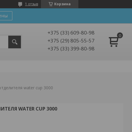
1 отзыв
Корзина
ены
+375 (33) 609-80-98
+375 (29) 805-55-57
+375 (33) 399-80-98
отделителя water cup 3000
ИТЕЛЯ WATER CUP 3000