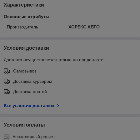
Характеристики
Основные атрибуты
Производитель
ХОРЕКС АВТО
Условия доставки
Доставка осуществляется только по предоплате.
Самовывоз
Доставка курьером
Доставка почтой
Все условия доставки
Условия оплаты
Безналичный расчет