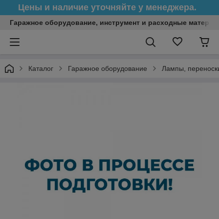
Цены и наличие уточняйте у менеджера.
Гаражное оборудование, инструмент и расходные матери
Каталог
Гаражное оборудование
Лампы, переноск