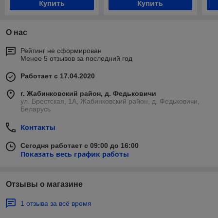
Купить
Купить
О нас
Рейтинг не сформирован
Менее 5 отзывов за последний год
Работает с 17.04.2020
г. Жабинковский район, д. Федьковичи
ул. Брестская, 1А, Жабинковский район, д. Федьковичи,
Беларусь
Контакты
Сегодня работает с 09:00 до 16:00
Показать весь график работы
Отзывы о магазине
1 отзыва за всё время