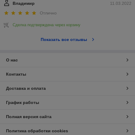
Владимир
11.03.2022
Отлично
Сделка подтверждена через корзину
Показать все отзывы
О нас
Контакты
Доставка и оплата
График работы
Полная версия сайта
Политика обработки cookies