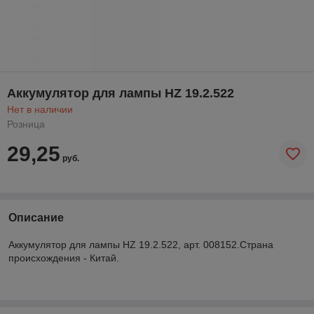
Аккумулятор для лампы HZ 19.2.522
Нет в наличии
Розница
29,25
руб.
Описание
Аккумулятор для лампы HZ 19.2.522, арт. 008152.Страна
происхождения - Китай.