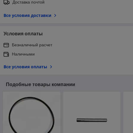
Доставка почтой
Все условия доставки
Условия оплаты
Безналичный расчет
Наличными
Все условия оплаты
Подобные товары компании