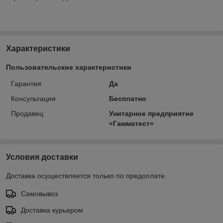
Характеристики
Пользовательские характеристики
Гарантия
Да
Консультация
Бесплатно
Продавец
Унитарное предприятие
«Гамматест»
Условия доставки
Доставка осуществляется только по предоплате.
Самовывоз
Доставка курьером