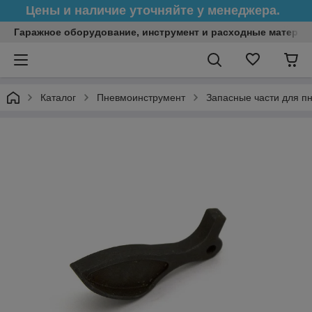
Цены и наличие уточняйте у менеджера.
Гаражное оборудование, инструмент и расходные матери
Каталог
Пневмоинструмент
Запасные части для п