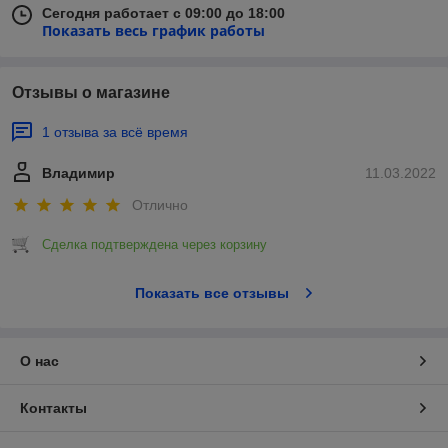
Сегодня работает с 09:00 до 18:00
Показать весь график работы
Отзывы о магазине
1 отзыва за всё время
Владимир
11.03.2022
Отлично
Сделка подтверждена через корзину
Показать все отзывы
О нас
Контакты