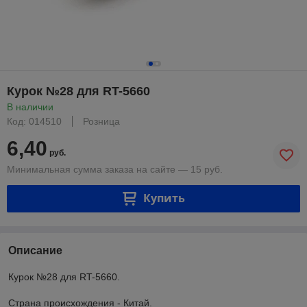
Курок №28 для RT-5660
В наличии
Код: 014510
Розница
6,40
руб.
Минимальная сумма заказа на сайте — 15 руб.
Купить
Описание
Курок №28 для RT-5660.
Страна происхождения - Китай.