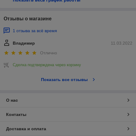
Отзывы о магазине
1 отзыва за всё время
Владимир
11.03.2022
Отлично
Сделка подтверждена через корзину
Показать все отзывы
О нас
Контакты
Доставка и оплата