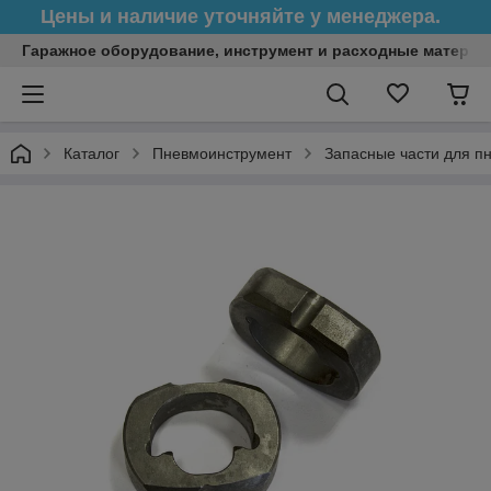
Цены и наличие уточняйте у менеджера.
Гаражное оборудование, инструмент и расходные матери
Каталог
Пневмоинструмент
Запасные части для п