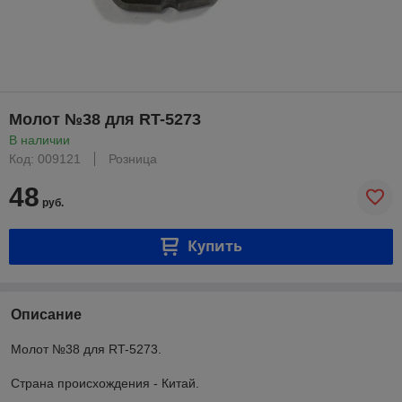
Молот №38 для RT-5273
В наличии
Код: 009121
Розница
48
руб.
Купить
Описание
Молот №38 для RT-5273.
Страна происхождения - Китай.