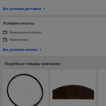
Все условия доставки
Условия оплаты
Безналичный расчет
Наличными
Все условия оплаты
Подобные товары компании