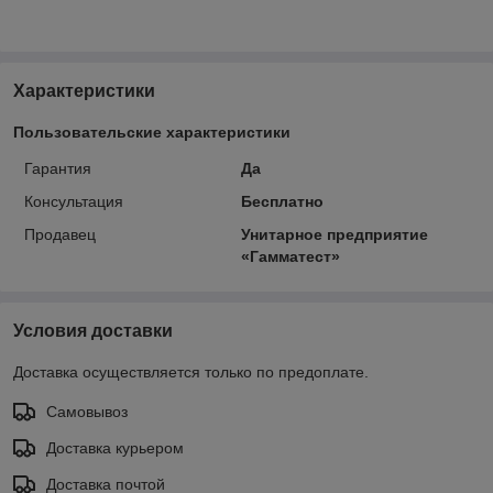
Характеристики
Пользовательские характеристики
Гарантия
Да
Консультация
Бесплатно
Продавец
Унитарное предприятие
«Гамматест»
Условия доставки
Доставка осуществляется только по предоплате.
Самовывоз
Доставка курьером
Доставка почтой