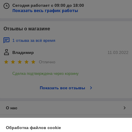
Сегодня работает с 09:00 до 18:00
Показать весь график работы
Отзывы о магазине
1 отзыва за всё время
Владимир
11.03.2022
Отлично
Сделка подтверждена через корзину
Показать все отзывы
О нас
Контакты
Обработка файлов cookie