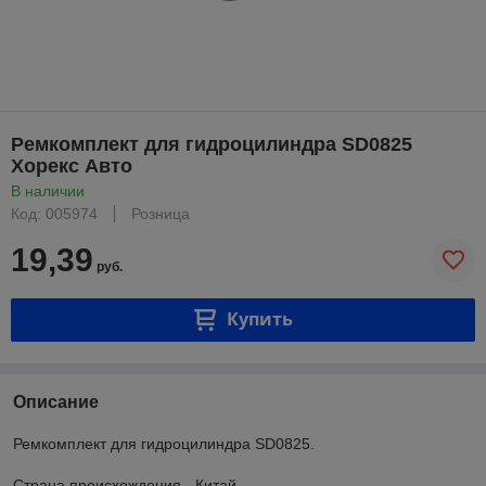
Ремкомплект для гидроцилиндра SD0825
Хорекс Авто
В наличии
Код: 005974
Розница
19,39
руб.
Купить
Описание
Ремкомплект для гидроцилиндра SD0825.
Страна происхождения - Китай.