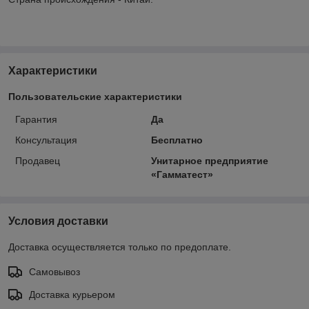
Характеристики
Пользовательские характеристики
Гарантия
Да
Консультация
Бесплатно
Продавец
Унитарное предприятие
«Гамматест»
Условия доставки
Доставка осуществляется только по предоплате.
Самовывоз
Доставка курьером