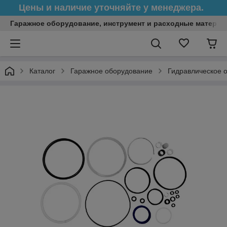
Цены и наличие уточняйте у менеджера.
Гаражное оборудование, инструмент и расходные матери
Каталог
Гаражное оборудование
Гидравлическое 