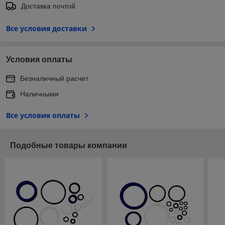
Доставка почтой
Все условия доставки
Условия оплаты
Безналичный расчет
Наличными
Все условия оплаты
Подобные товары компании