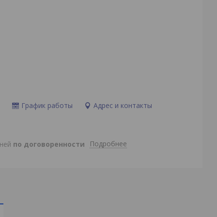
и
График работы
Адрес и контакты
Подробнее
дней
по договоренности