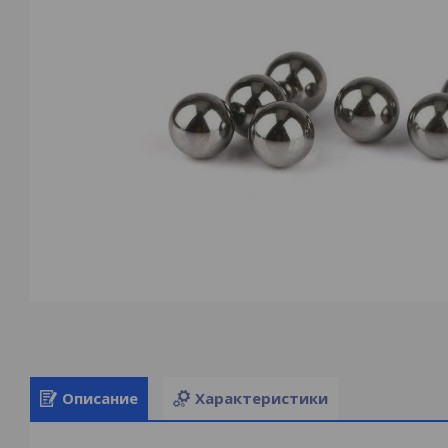
Описание
Характеристики