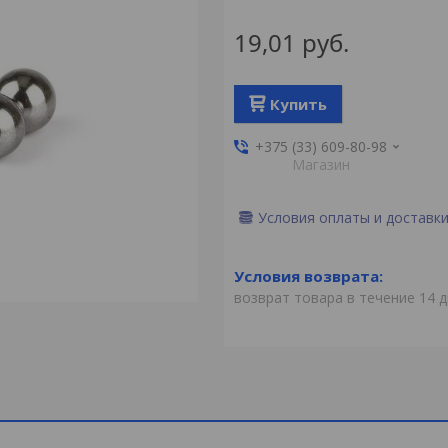
19,01
руб.
Купить
+375 (33) 609-80-98
Магазин
Условия оплаты и доставк
возврат товара в течение 14 