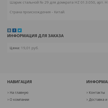
Шарик стальной № 29 для домкрата HZ 01.3.050, арт. 
Страна происхождения - Китай.
ИНФОРМАЦИЯ ДЛЯ ЗАКАЗА
Цена:
19,01
руб.
НАВИГАЦИЯ
ИНФОРМА
На главную
Контакты
О компании
Доставка и