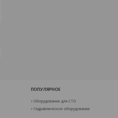
ПОПУЛЯРНОЕ
Оборудование для СТО
Гидравлическое оборудование