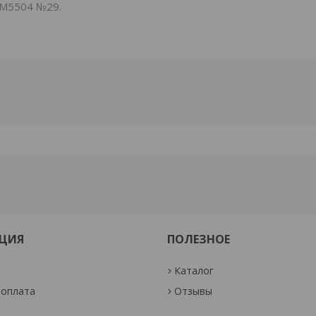
HM5504 №29.
ЦИЯ
ПОЛЕЗНОЕ
Каталог
 оплата
Отзывы