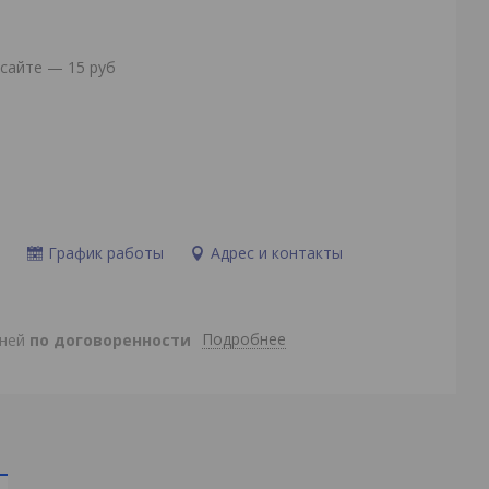
сайте — 15 руб
и
График работы
Адрес и контакты
Подробнее
дней
по договоренности