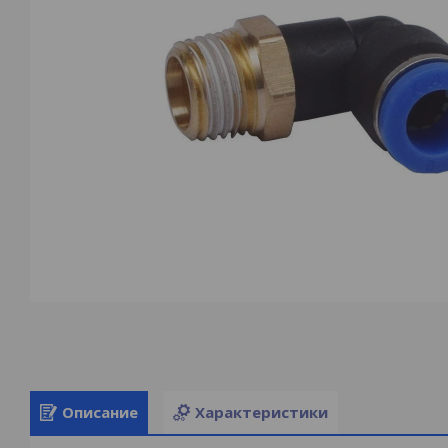
Описание
Характеристики