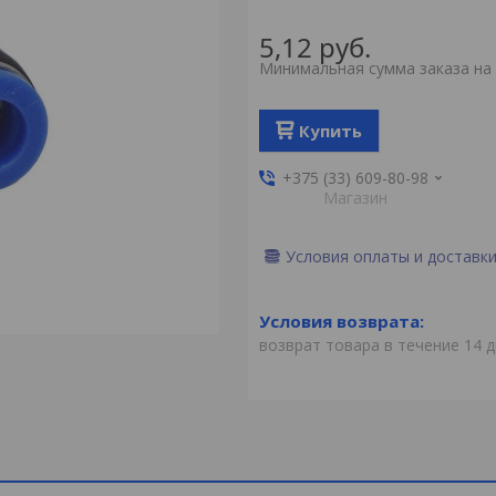
5,12
руб.
Минимальная сумма заказа на 
Купить
+375 (33) 609-80-98
Магазин
Условия оплаты и доставк
возврат товара в течение 14 