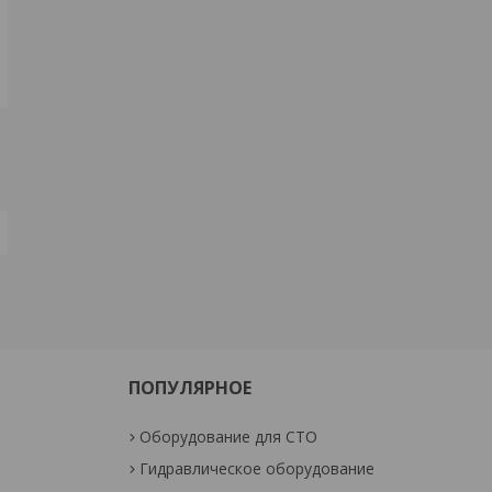
ПОПУЛЯРНОЕ
Оборудование для СТО
Гидравлическое оборудование