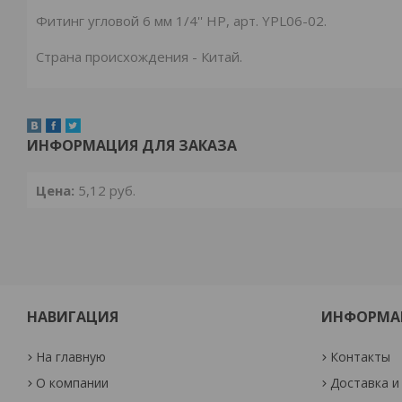
Фитинг угловой 6 мм 1/4'' НР, арт. YPL06-02.
Страна происхождения - Китай.
ИНФОРМАЦИЯ ДЛЯ ЗАКАЗА
Цена:
5,12
руб.
НАВИГАЦИЯ
ИНФОРМА
На главную
Контакты
О компании
Доставка и