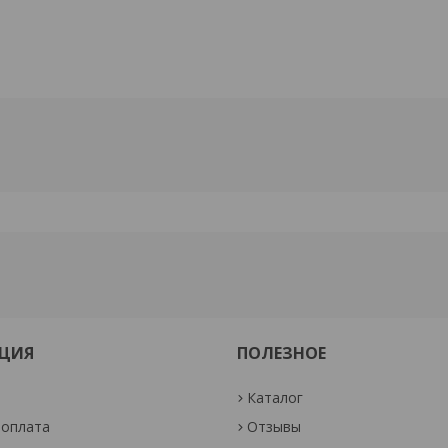
ЦИЯ
ПОЛЕЗНОЕ
Каталог
 оплата
Отзывы