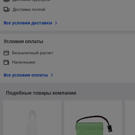
Доставка почтой
Все условия доставки
Условия оплаты
Безналичный расчет
Наличными
Все условия оплаты
Подобные товары компании