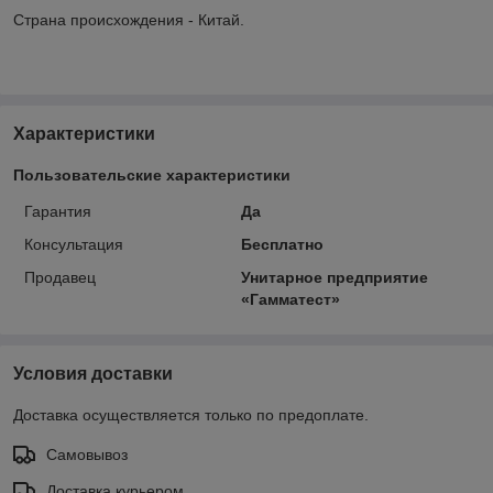
Страна происхождения - Китай.
Характеристики
Пользовательские характеристики
Гарантия
Да
Консультация
Бесплатно
Продавец
Унитарное предприятие
«Гамматест»
Условия доставки
Доставка осуществляется только по предоплате.
Самовывоз
Доставка курьером