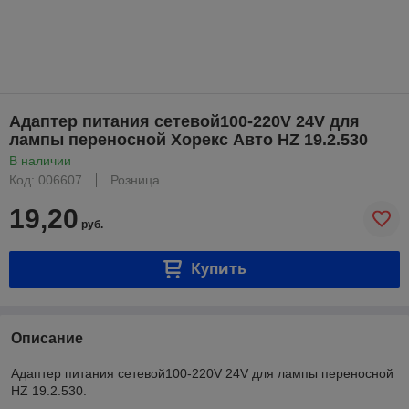
Адаптер питания сетевой100-220V 24V для
лампы переносной Хорекс Авто HZ 19.2.530
В наличии
Код: 006607
Розница
19,20
руб.
Купить
Описание
Адаптер питания сетевой100-220V 24V для лампы переносной
HZ 19.2.530.