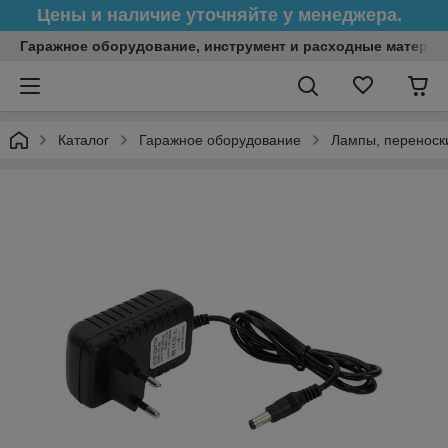
Цены и наличие уточняйте у менеджера.
Гаражное оборудование, инструмент и расходные матери
Каталог
Гаражное оборудование
Лампы, переноск