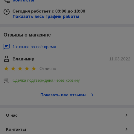
Сегодня работает с 09:00 до 18:00
Показать весь график работы
Отзывы о магазине
1 отзыва за всё время
Владимир
11.03.2022
Отлично
Сделка подтверждена через корзину
Показать все отзывы
О нас
Контакты