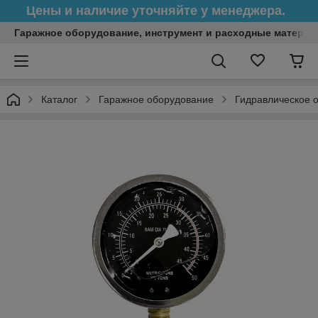
Цены и наличие уточняйте у менеджера.
Гаражное оборудование, инструмент и расходные матери
Каталог
Гаражное оборудование
Гидравлическое 