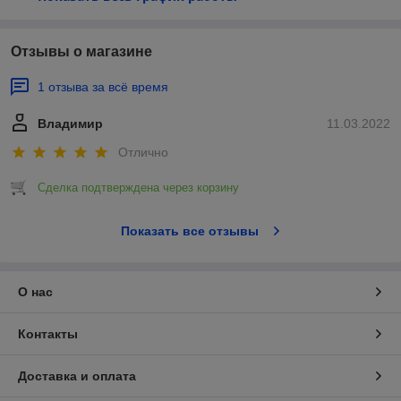
Отзывы о магазине
1 отзыва за всё время
Владимир
11.03.2022
Отлично
Сделка подтверждена через корзину
Показать все отзывы
О нас
Контакты
Доставка и оплата