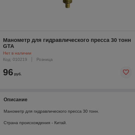
Манометр для гидравлического пресса 30 тонн
GTA
Нет в наличии
Код: 010219
Розница
96
руб.
Описание
Манометр для гидравлического пресса 30 тонн.
Страна происхождения - Китай.