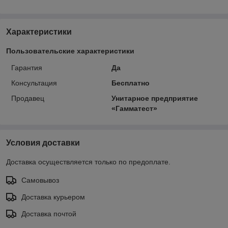
Характеристики
Пользовательские характеристики
Гарантия
Да
Консультация
Бесплатно
Продавец
Унитарное предприятие
«Гамматест»
Условия доставки
Доставка осуществляется только по предоплате.
Самовывоз
Доставка курьером
Доставка почтой