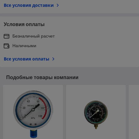
Все условия доставки
Условия оплаты
Безналичный расчет
Наличными
Все условия оплаты
Подобные товары компании