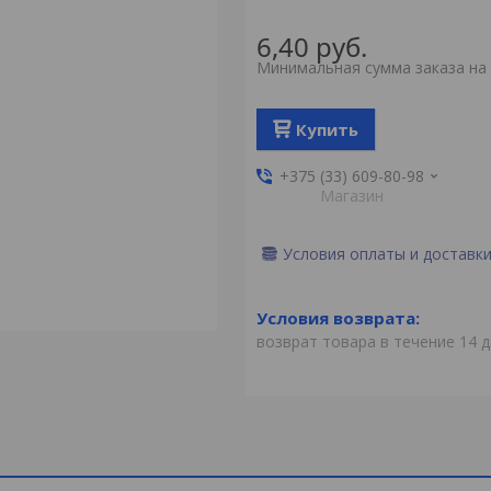
6,40
руб.
Минимальная сумма заказа на 
Купить
+375 (33) 609-80-98
Магазин
Условия оплаты и доставк
возврат товара в течение 14 