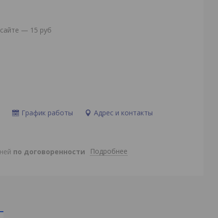
сайте — 15 руб
и
График работы
Адрес и контакты
Подробнее
дней
по договоренности