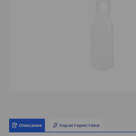
Описание
Характеристики