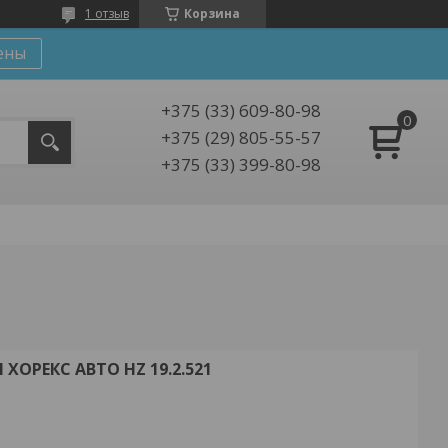
1 отзыв
Корзина
ены
+375 (33) 609-80-98
+375 (29) 805-55-57
+375 (33) 399-80-98
ХОРЕКС АВТО HZ 19.2.521