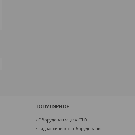
ПОПУЛЯРНОЕ
Оборудование для СТО
Гидравлическое оборудование