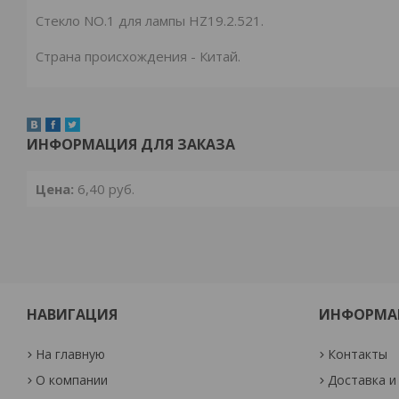
Стекло NO.1 для лампы HZ19.2.521.
Страна происхождения - Китай.
ИНФОРМАЦИЯ ДЛЯ ЗАКАЗА
Цена:
6,40
руб.
НАВИГАЦИЯ
ИНФОРМА
На главную
Контакты
О компании
Доставка и