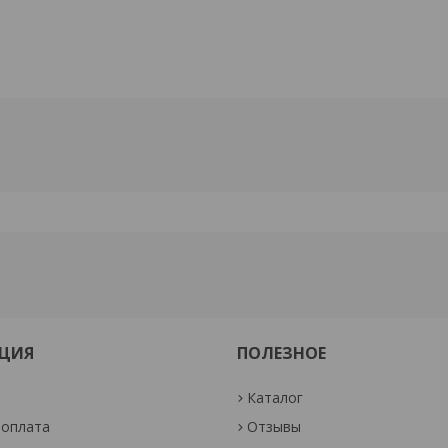
ЦИЯ
ПОЛЕЗНОЕ
Каталог
 оплата
Отзывы