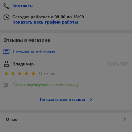
Контакты
Сегодня работает с 09:00 до 18:00
Показать весь график работы
Отзывы о магазине
1 отзыва за всё время
Владимир
11.03.2022
Отлично
Сделка подтверждена через корзину
Показать все отзывы
О нас