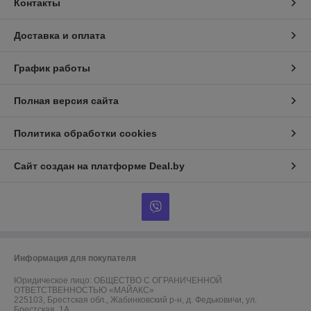
Контакты
Доставка и оплата
График работы
Полная версия сайта
Политика обработки cookies
Сайт создан на платформе Deal.by
Информация для покупателя
Юридическое лицо:
ОБЩЕСТВО С ОГРАНИЧЕННОЙ
ОТВЕТСТВЕННОСТЬЮ «МАЙАКС»
225103, Брестская обл., Жабинковский р-н, д. Федьковичи, ул.
Брестская, 1А