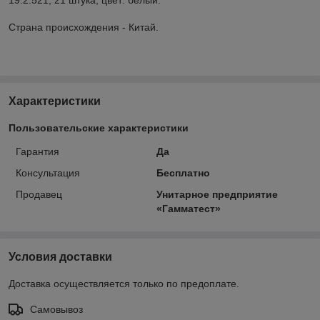
Страна происхождения - Китай.
Характеристики
Пользовательские характеристики
Гарантия
Да
Консультация
Бесплатно
Продавец
Унитарное предприятие
«Гамматест»
Условия доставки
Доставка осуществляется только по предоплате.
Самовывоз