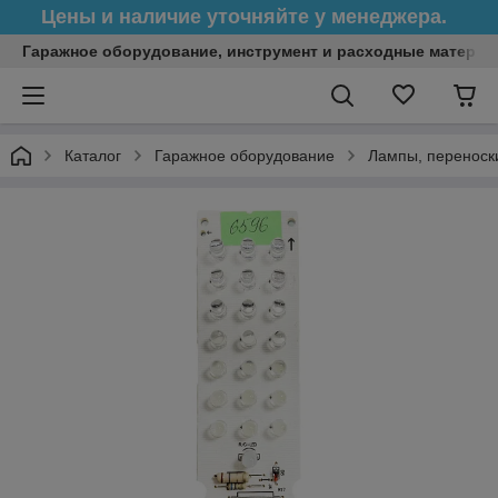
Цены и наличие уточняйте у менеджера.
Гаражное оборудование, инструмент и расходные матери
Каталог
Гаражное оборудование
Лампы, переноск