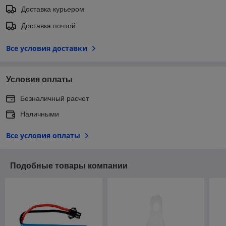
Доставка курьером
Доставка почтой
Все условия доставки
Условия оплаты
Безналичный расчет
Наличными
Все условия оплаты
Подобные товары компании