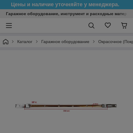
Цены и наличие уточняйте у менеджера.
Гаражное оборудование, инструмент и расходные матери
Каталог
Гаражное оборудование
Окрасочное (Пок