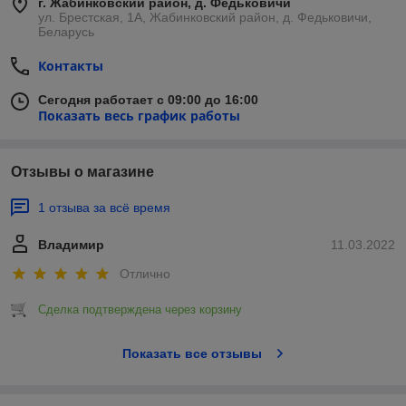
г. Жабинковский район, д. Федьковичи
ул. Брестская, 1А, Жабинковский район, д. Федьковичи,
Беларусь
Контакты
Сегодня работает с 09:00 до 16:00
Показать весь график работы
Отзывы о магазине
1 отзыва за всё время
Владимир
11.03.2022
Отлично
Сделка подтверждена через корзину
Показать все отзывы