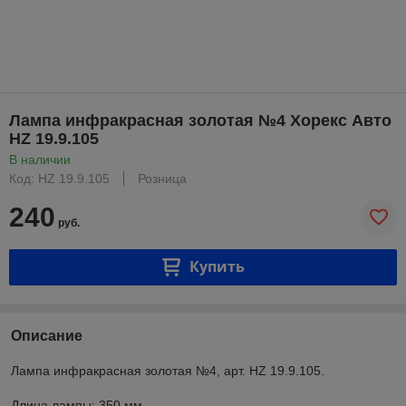
Лампа инфракрасная золотая №4 Хорекс Авто
HZ 19.9.105
В наличии
Код: HZ 19.9.105
Розница
240
руб.
Купить
Описание
Лампа инфракрасная золотая №4, арт. HZ 19.9.105.
Длина лампы: 350 мм.