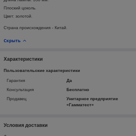
Плоский цоколь.
Цвет: золотой.
Страна происхождения - Китай.
Скрыть
Характеристики
Пользовательские характеристики
Гарантия
Да
Консультация
Бесплатно
Продавец
Унитарное предприятие
«Гамматест»
Условия доставки