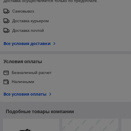
Доставка осуществляется только по предоплате.
Самовывоз
Доставка курьером
Доставка почтой
Все условия доставки
Условия оплаты
Безналичный расчет
Наличными
Все условия оплаты
Подобные товары компании