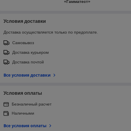
«Гамматест»
Условия доставки
Доставка осуществляется только по предоплате.
Самовывоз
Доставка курьером
Доставка почтой
Все условия доставки
Условия оплаты
Безналичный расчет
Наличными
Все условия оплаты