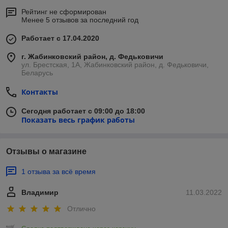
Рейтинг не сформирован
Менее 5 отзывов за последний год
Работает с 17.04.2020
г. Жабинковский район, д. Федьковичи
ул. Брестская, 1А, Жабинковский район, д. Федьковичи,
Беларусь
Контакты
Сегодня работает с 09:00 до 18:00
Показать весь график работы
Отзывы о магазине
1 отзыва за всё время
Владимир
11.03.2022
Отлично