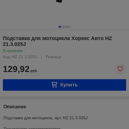
Подставка для мотоцикла Хорекс Авто HZ
21.3.025J
В наличии
Код: HZ 21.3.025J
Розница
129,92
руб.
Купить
Описание
Подставка для мотоцикла, арт. HZ 21.3.025J.
Технические характиеристики: