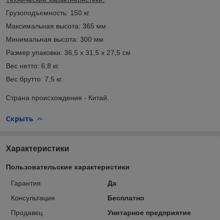
Грузоподъемность: 150 кг.
Максимальная высота: 365 мм
Минимальная высота: 300 мм
Размер упаковки: 36,5 x 31,5 x 27,5 см
Вес нетто: 6,8 кг.
Вес брутто: 7,5 кг.
Страна происхождения - Китай.
Скрыть
Характеристики
Пользовательские характеристики
Гарантия
Да
Консультация
Бесплатно
Продавец
Унитарное предприятие