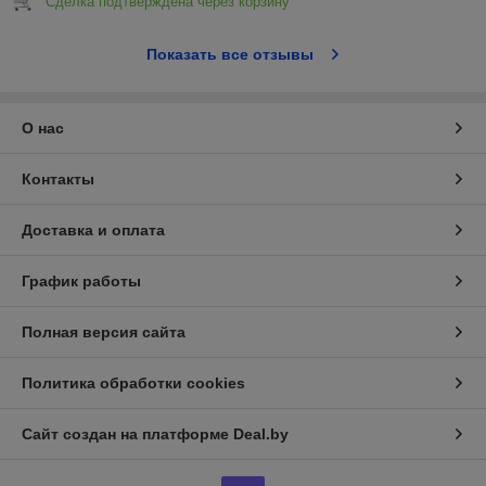
Сделка подтверждена через корзину
Показать все отзывы
О нас
Контакты
Доставка и оплата
График работы
Полная версия сайта
Политика обработки cookies
Сайт создан на платформе Deal.by