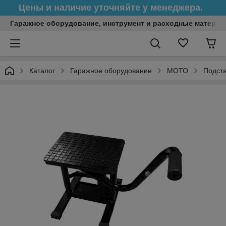
Цены и наличие уточняйте у менеджера.
Гаражное оборудование, инструмент и расходные матери
Каталог
Гаражное оборудование
МОТО
Подста