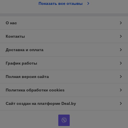
Показать все отзывы
О нас
Контакты
Доставка и оплата
График работы
Полная версия сайта
Политика обработки cookies
Сайт создан на платформе Deal.by