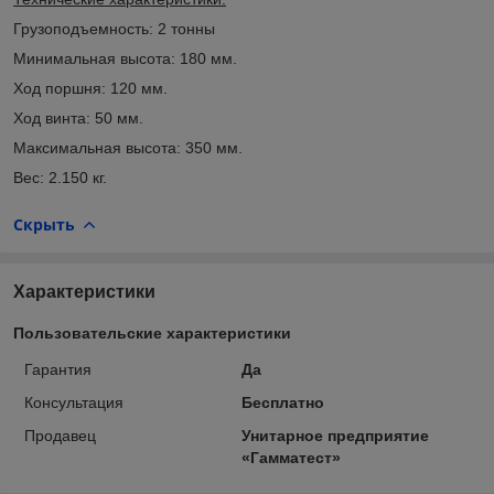
Грузоподъемность: 2 тонны
Минимальная высота: 180 мм.
Ход поршня: 120 мм.
Ход винта: 50 мм.
Максимальная высота: 350 мм.
Вес: 2.150 кг.
Скрыть
Характеристики
Пользовательские характеристики
Гарантия
Да
Консультация
Бесплатно
Продавец
Унитарное предприятие
«Гамматест»