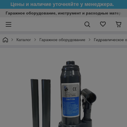
Цены и наличие уточняйте у менеджера.
Гаражное оборудование, инструмент и расходные матери
Каталог
Гаражное оборудование
Гидравлическое 