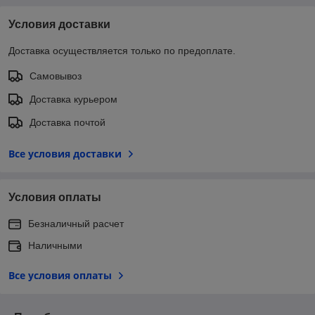
Условия доставки
Доставка осуществляется только по предоплате.
Самовывоз
Доставка курьером
Доставка почтой
Все условия доставки
Условия оплаты
Безналичный расчет
Наличными
Все условия оплаты