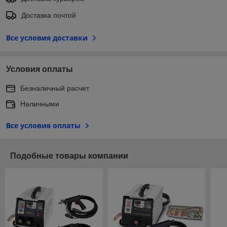
Доставка почтой
Все условия доставки
Условия оплаты
Безналичный расчет
Наличными
Все условия оплаты
Подобные товары компании