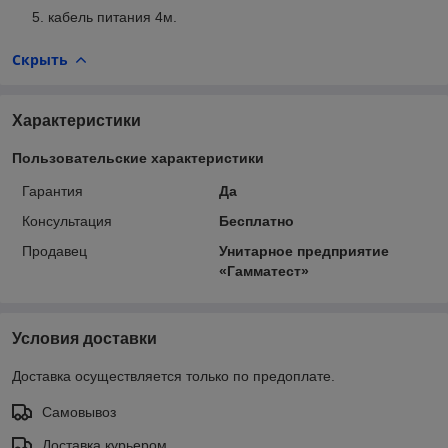
кабель питания 4м.
Скрыть
Характеристики
Пользовательские характеристики
Гарантия
Да
Консультация
Бесплатно
Продавец
Унитарное предприятие
«Гамматест»
Условия доставки
Доставка осуществляется только по предоплате.
Самовывоз
Доставка курьером