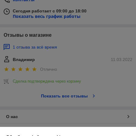
Сегодня работает с 09:00 до 18:00
Показать весь график работы
Отзывы о магазине
1 отзыва за всё время
Владимир
11.03.2022
Отлично
Сделка подтверждена через корзину
Показать все отзывы
О нас
Контакты