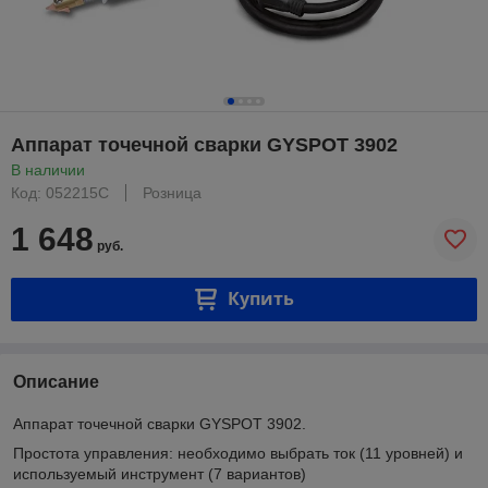
Аппарат точечной сварки GYSPOT 3902
В наличии
Код: 052215C
Розница
1 648
руб.
Купить
Описание
Аппарат точечной сварки GYSPOT 3902.
Простота управления: необходимо выбрать ток (11 уровней) и
используемый инструмент (7 вариантов)