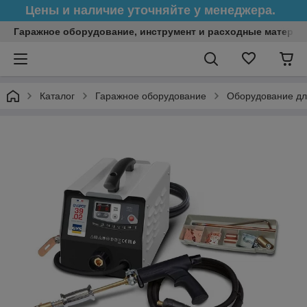
Цены и наличие уточняйте у менеджера.
Гаражное оборудование, инструмент и расходные матери
Каталог
Гаражное оборудование
Оборудование дл