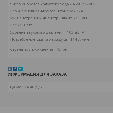
Число оборотов холостого хода - 4500 об/мин
Резьба пневматического штуцера - 1/4"
Мин. внутренний диаметр шланга - 10 мм
Вес - 1,12 кг
Уровень звукового давления - 103 дБ (А)
Потребление сжатого воздуха - 114 л/мин
Страна происхождения - Китай.
ИНФОРМАЦИЯ ДЛЯ ЗАКАЗА
Цена:
134,40
руб.