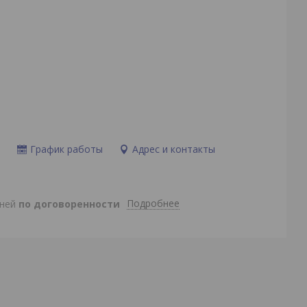
и
График работы
Адрес и контакты
Подробнее
дней
по договоренности