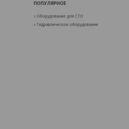
ПОПУЛЯРНОЕ
Оборудование для СТО
Гидравлическое оборудование