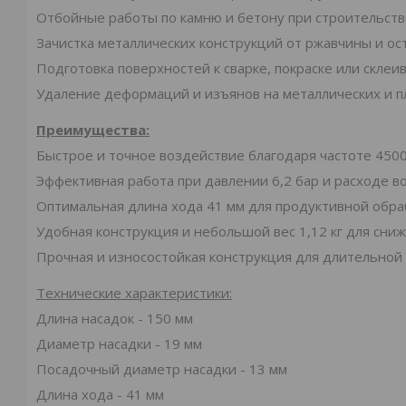
Отбойные работы по камню и бетону при строительств
Зачистка металлических конструкций от ржавчины и ос
Подготовка поверхностей к сварке, покраске или склеи
Удаление деформаций и изъянов на металлических и п
Преимущества:
Быстрое и точное воздействие благодаря частоте 450
Эффективная работа при давлении 6,2 бар и расходе в
Оптимальная длина хода 41 мм для продуктивной обра
Удобная конструкция и небольшой вес 1,12 кг для сни
Прочная и износостойкая конструкция для длительной
Технические характеристики:
Длина насадок - 150 мм
Диаметр насадки - 19 мм
Посадочный диаметр насадки - 13 мм
Длина хода - 41 мм