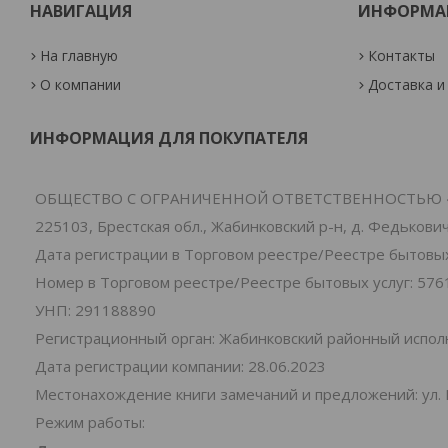
НАВИГАЦИЯ
ИНФОРМА
На главную
Контакты
О компании
Доставка и
ИНФОРМАЦИЯ ДЛЯ ПОКУПАТЕЛЯ
ОБЩЕСТВО С ОГРАНИЧЕННОЙ ОТВЕТСТВЕННОСТЬЮ 
225103, Брестская обл., Жабинковский р-н, д. Федьковичи
Дата регистрации в Торговом реестре/Реестре бытовых 
Номер в Торговом реестре/Реестре бытовых услуг: 576
УНП: 291188890
Регистрационный орган: Жабинковский районный испо
Дата регистрации компании: 28.06.2023
Местонахождение книги замечаний и предложений: ул. 
Режим работы: