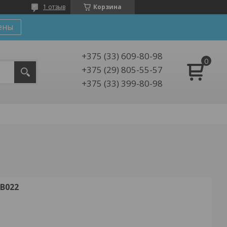
1 отзыв
Корзина
ены
+375 (33) 609-80-98
+375 (29) 805-55-57
+375 (33) 399-80-98
B022