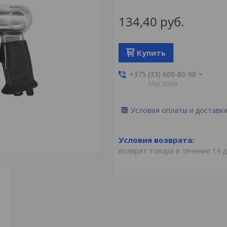
134,40
руб.
Купить
+375 (33) 609-80-98
Магазин
Условия оплаты и доставк
возврат товара в течение 14 