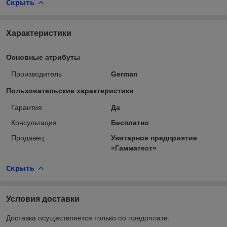
Скрыть
Характеристики
Основные атрибуты
Производитель
German
Пользовательские характеристики
Гарантия
Да
Консультация
Бесплатно
Продавец
Унитарное предприятие
«Гамматест»
Скрыть
Условия доставки
Доставка осуществляется только по предоплате.