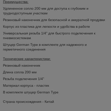
Преимущества:
Удлиненное сопло 200 мм для доступа к глубоким и
труднодоступным участкам
Резиновый наконечник для безопасной и аккуратной продувки
Корпус из пластика для легкости и удобства в работе
Универсальная резьба 1/4" для быстрого подключения к
пневмосистемам
Штуцер German Type в комплекте для надежного и
герметичного соединения
Технические характеристики:
Резиновый наконечник
Длина сопла 200 мм
Резьба подключения 1/4"
Материал корпуса - пластик
В комплекте штуцер German Type
Страна происхождения - Китай