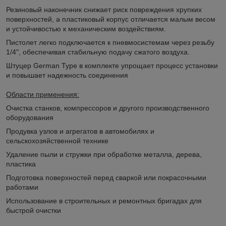
Резиновый наконечник снижает риск повреждения хрупких
поверхностей, а пластиковый корпус отличается малым весом
и устойчивостью к механическим воздействиям.
Пистолет легко подключается к пневмосистемам через резьбу
1/4", обеспечивая стабильную подачу сжатого воздуха.
Штуцер German Type в комплекте упрощает процесс установки
и повышает надежность соединения
Области применения:
Очистка станков, компрессоров и другого производственного
оборудования
Продувка узлов и агрегатов в автомобилях и
сельскохозяйственной технике
Удаление пыли и стружки при обработке металла, дерева,
пластика
Подготовка поверхностей перед сваркой или покрасочными
работами
Использование в строительных и ремонтных бригадах для
быстрой очистки