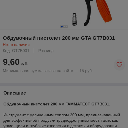
Обдувочный пистолет 200 мм GTA GT7B031
Нет в наличии
Код: GT7B031
Розница
9,60
руб.
Минимальная сумма заказа на сайте — 15 руб.
Описание
Обдувочный пистолет 200 мм ГАММАТЕСТ GT7B031.
Инструмент с удлиненным соплом 200 мм, предназначенный
для эффективной продувки труднодоступных мест, таких как
узкие щели и глубокие отверстия в деталях и оборудовании.