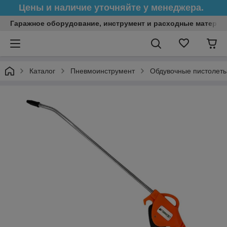
Цены и наличие уточняйте у менеджера.
Гаражное оборудование, инструмент и расходные матери
Каталог
Пневмоинструмент
Обдувочные пистолет