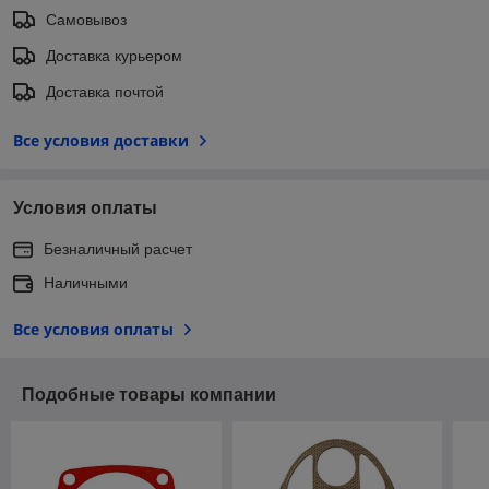
Самовывоз
Доставка курьером
Доставка почтой
Все условия доставки
Условия оплаты
Безналичный расчет
Наличными
Все условия оплаты
Подобные товары компании