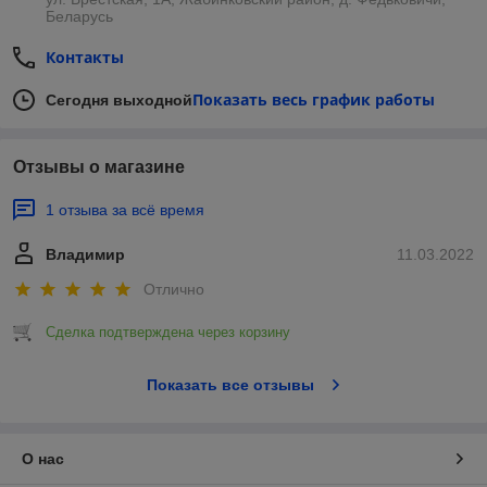
Беларусь
Контакты
Показать весь график работы
Сегодня выходной
Отзывы о магазине
1 отзыва за всё время
Владимир
11.03.2022
Отлично
Сделка подтверждена через корзину
Показать все отзывы
О нас