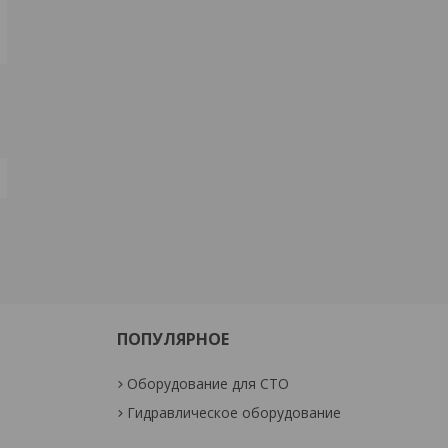
ПОПУЛЯРНОЕ
Оборудование для СТО
Гидравлическое оборудование