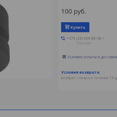
100
руб.
Купить
+375 (33) 609-80-98
Магазин
Условия оплаты и доставк
возврат товара в течение 14 