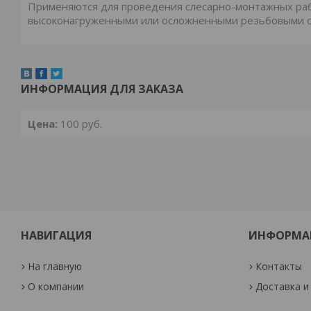
Применяются для проведения слесарно-монтажных раб
высоконагруженными или осложненными резьбовыми 
ИНФОРМАЦИЯ ДЛЯ ЗАКАЗА
Цена:
100
руб.
НАВИГАЦИЯ
ИНФОРМА
На главную
Контакты
О компании
Доставка и