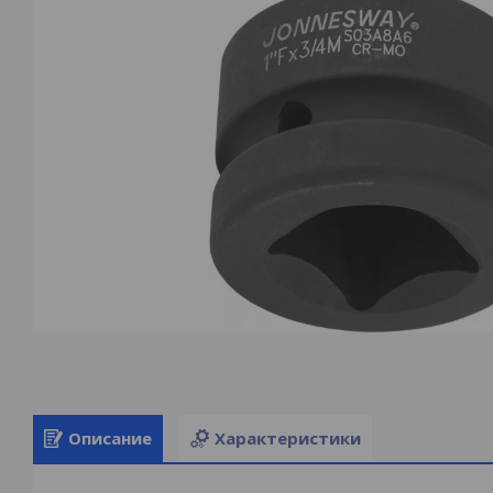
Описание
Характеристики