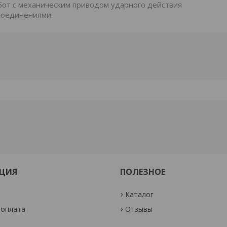
от с механическим приводом ударного действия
соединениями.
ЦИЯ
ПОЛЕЗНОЕ
Каталог
 оплата
Отзывы