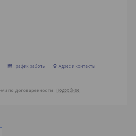
и
График работы
Адрес и контакты
Подробнее
дней
по договоренности