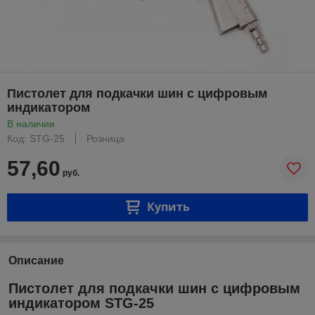
Пистолет для подкачки шин с цифровым
индикатором
В наличии
Код: STG-25
Розница
57,60
руб.
Купить
Описание
Пистолет для подкачки шин с цифровым
индикатором STG-25