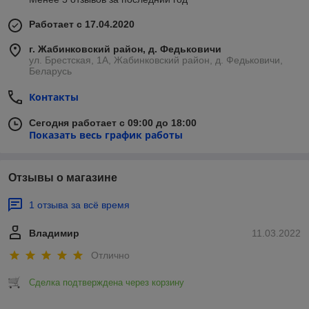
Работает с 17.04.2020
г. Жабинковский район, д. Федьковичи
ул. Брестская, 1А, Жабинковский район, д. Федьковичи,
Беларусь
Контакты
Сегодня работает с 09:00 до 18:00
Показать весь график работы
Отзывы о магазине
1 отзыва за всё время
Владимир
11.03.2022
Отлично
Сделка подтверждена через корзину