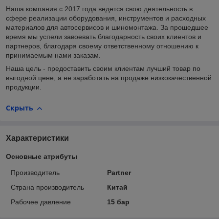
Наша компания с 2017 года ведется свою деятельность в
сфере реализации оборудования, инструментов и расходных
материалов для автосервисов и шиномонтажа. За прошедшее
время мы успели завоевать благодарность своих клиентов и
партнеров, благодаря своему ответственному отношению к
принимаемым нами заказам.
Наша цель - предоставить своим клиентам лучший товар по
выгодной цене, а не заработать на продаже низкокачественной
продукции.
Скрыть
Характеристики
Основные атрибуты
Производитель
Partner
Страна производитель
Китай
Рабочее давление
15 бар