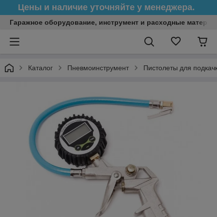
Цены и наличие уточняйте у менеджера.
Гаражное оборудование, инструмент и расходные матери
Каталог
Пневмоинструмент
Пистолеты для подкач