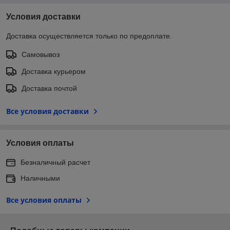
Условия доставки
Доставка осуществляется только по предоплате.
Самовывоз
Доставка курьером
Доставка почтой
Все условия доставки
Условия оплаты
Безналичный расчет
Наличными
Все условия оплаты