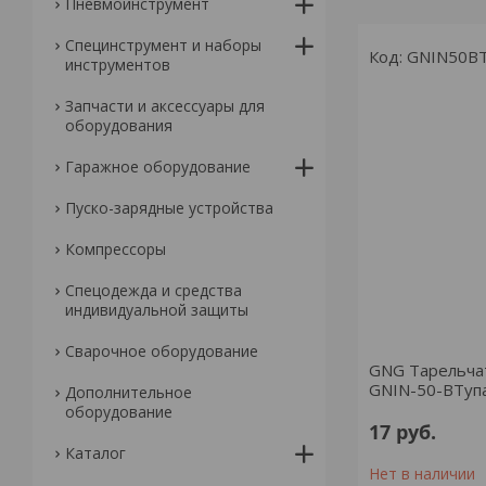
Пневмоинструмент
Специнструмент и наборы
GNIN50B
инструментов
Запчасти и аксессуары для
оборудования
Гаражное оборудование
Пуско-зарядные устройства
Компрессоры
Спецодежда и средства
индивидуальной защиты
Сварочное оборудование
GNG Тарельча
GNIN-50-BTупак
Дополнительное
оборудование
17
руб.
Каталог
Нет в наличии