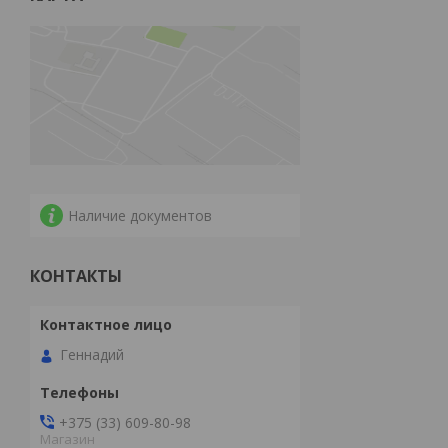
Наличие документов
КОНТАКТЫ
Геннадий
+375 (33) 609-80-98
Магазин