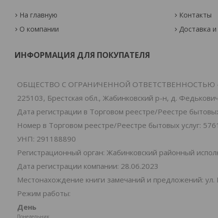
На главную
Контакты
О компании
Доставка и
ИНФОРМАЦИЯ ДЛЯ ПОКУПАТЕЛЯ
ОБЩЕСТВО С ОГРАНИЧЕННОЙ ОТВЕТСТВЕННОСТЬЮ 
225103, Брестская обл., Жабинковский р-н, д. Федьковичи
Дата регистрации в Торговом реестре/Реестре бытовых 
Номер в Торговом реестре/Реестре бытовых услуг: 576
УНП: 291188890
Регистрационный орган: Жабинковский районный испо
Дата регистрации компании: 28.06.2023
Местонахождение книги замечаний и предложений: ул. 
Режим работы:
День
Понедельник