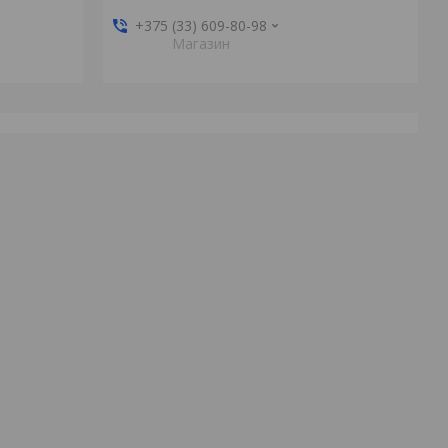
+375 (33) 609-80-98
Магазин