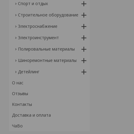
Спорт и отдых
Строительное оборудование
Электроснабжение
Электроинструмент
Полировальные материалы
Шиноремонтные материалы
Детейлинг
О нас
Отзывы
Контакты
Доставка и оплата
ЧаВо