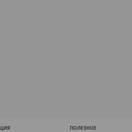
ЦИЯ
ПОЛЕЗНОЕ