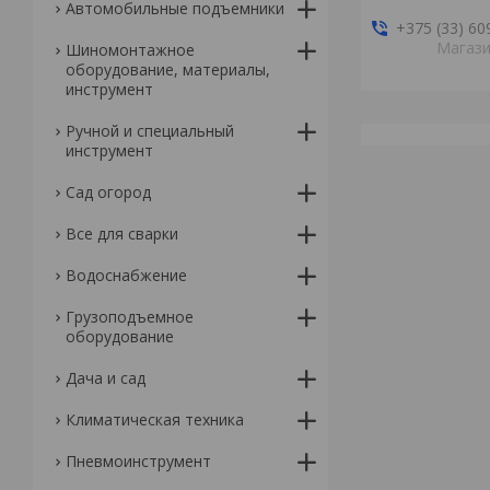
Автомобильные подъемники
+375 (33) 60
Магаз
Шиномонтажное
оборудование, материалы,
инструмент
Ручной и специальный
инструмент
Сад огород
Все для сварки
Водоснабжение
Грузоподъемное
оборудование
Дача и сад
Климатическая техника
Пневмоинструмент