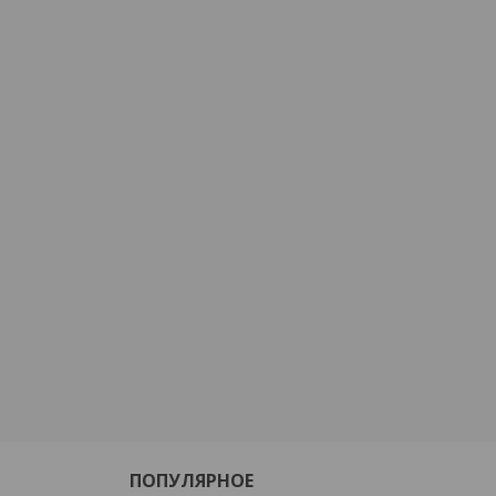
ПОПУЛЯРНОЕ