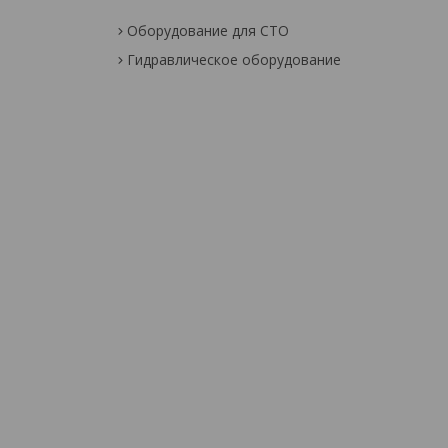
Оборудование для СТО
Гидравлическое оборудование