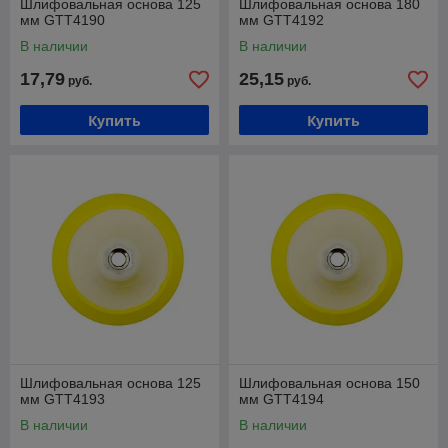
Шлифовальная основа 125
Шлифовальная основа 180
мм GTT4190
мм GTT4192
В наличии
В наличии
17,79
25,15
руб.
руб.
Купить
Купить
Шлифовальная основа 125
Шлифовальная основа 150
мм GTT4193
мм GTT4194
В наличии
В наличии