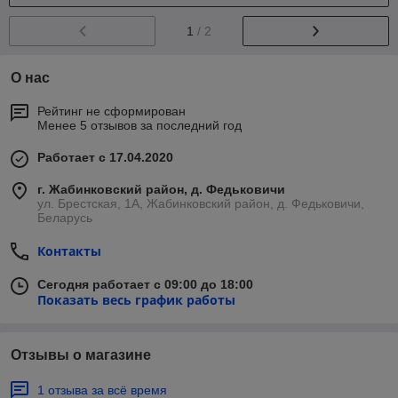
1
/ 2
О нас
Рейтинг не сформирован
Менее 5 отзывов за последний год
Работает с 17.04.2020
г. Жабинковский район, д. Федьковичи
ул. Брестская, 1А, Жабинковский район, д. Федьковичи,
Беларусь
Контакты
Сегодня работает с 09:00 до 18:00
Показать весь график работы
Отзывы о магазине
1 отзыва за всё время