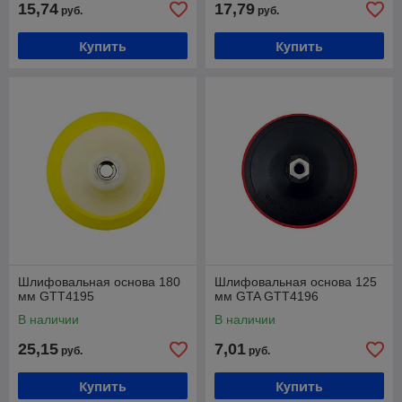
15,74
17,79
руб.
руб.
Купить
Купить
Шлифовальная основа 180
Шлифовальная основа 125
мм GTT4195
мм GTA GTT4196
В наличии
В наличии
25,15
7,01
руб.
руб.
Купить
Купить