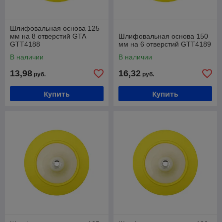
Шлифовальная основа 125
мм на 8 отверстий GTA
Шлифовальная основа 150
GTT4188
мм на 6 отверстий GTT4189
В наличии
В наличии
13,98
16,32
руб.
руб.
Купить
Купить