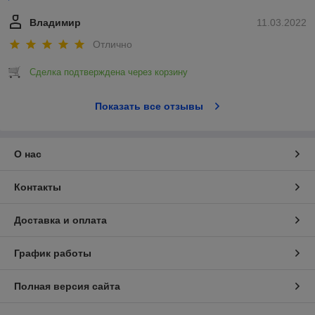
Владимир
11.03.2022
Отлично
Сделка подтверждена через корзину
Показать все отзывы
О нас
Контакты
Доставка и оплата
График работы
Полная версия сайта