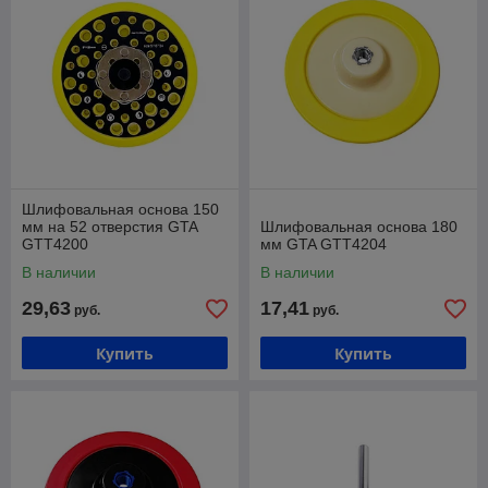
Шлифовальная основа 150
мм на 52 отверстия GTA
Шлифовальная основа 180
GTT4200
мм GTA GTT4204
В наличии
В наличии
29,63
17,41
руб.
руб.
Купить
Купить