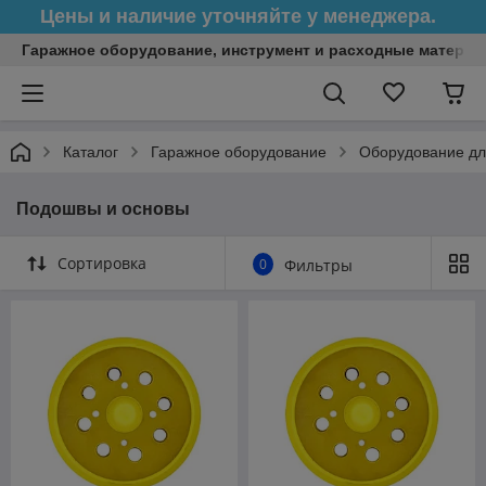
Цены и наличие уточняйте у менеджера.
Гаражное оборудование, инструмент и расходные матери
Каталог
Гаражное оборудование
Оборудование дл
Подошвы и основы
Сортировка
0
Фильтры