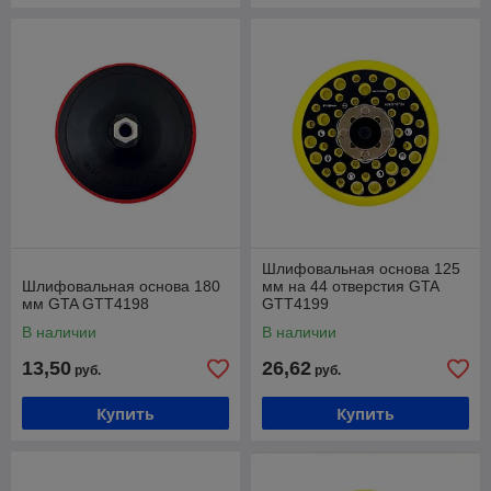
Шлифовальная основа 125
Шлифовальная основа 180
мм на 44 отверстия GTA
мм GTA GTT4198
GTT4199
В наличии
В наличии
13,50
26,62
руб.
руб.
Купить
Купить