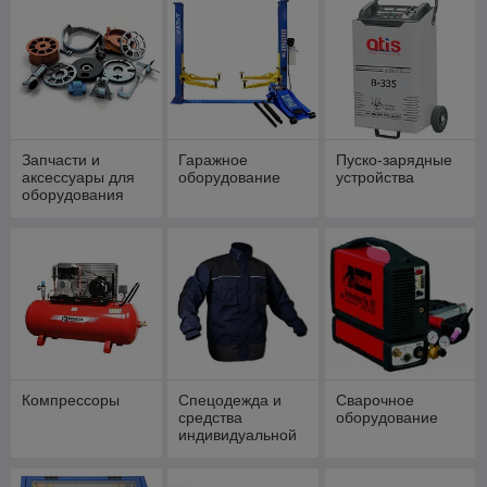
Запчасти и
Гаражное
Пуско-зарядные
аксессуары для
оборудование
устройства
оборудования
Компрессоры
Спецодежда и
Сварочное
средства
оборудование
индивидуальной
защиты