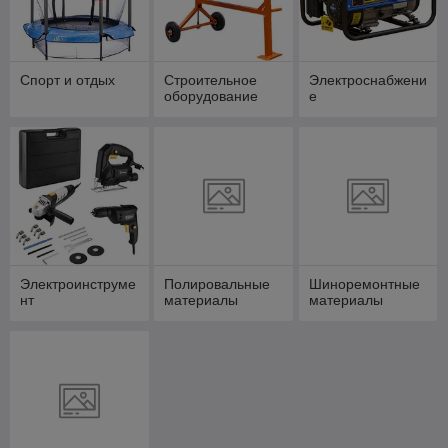
Спорт и отдых
Строительное
Электроснабжени
оборудование
е
Электроинструме
Полировальные
Шиноремонтные
нт
материалы
материалы