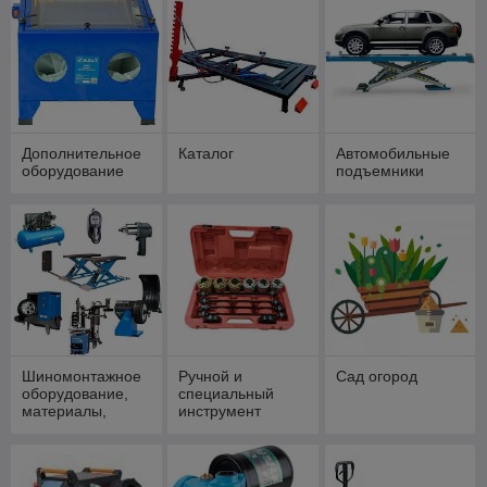
Дополнительное
Каталог
Автомобильные
оборудование
подъемники
Шиномонтажное
Ручной и
Сад огород
оборудование,
специальный
материалы,
инструмент
инструмент