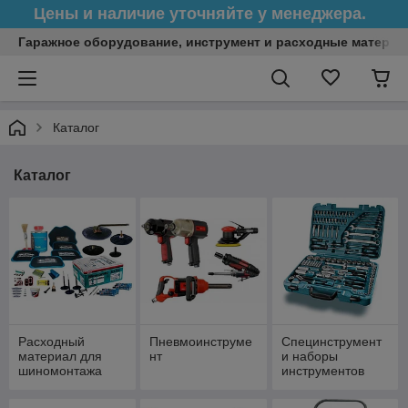
Цены и наличие уточняйте у менеджера.
Гаражное оборудование, инструмент и расходные матери
Каталог
Каталог
Расходный
Пневмоинструме
Специнструмент
материал для
нт
и наборы
шиномонтажа
инструментов