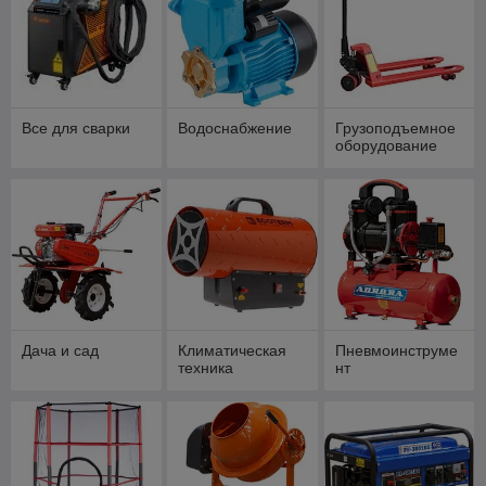
Все для сварки
Водоснабжение
Грузоподъемное
оборудование
Дача и сад
Климатическая
Пневмоинструме
техника
нт