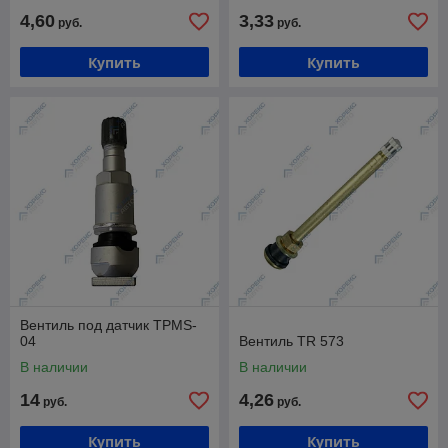
4,60
3,33
руб.
руб.
Купить
Купить
Вентиль под датчик TPMS-
04
Вентиль TR 573
В наличии
В наличии
14
4,26
руб.
руб.
Купить
Купить