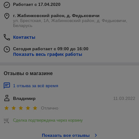
Работает с 17.04.2020
г. Жабинковский район, д. Федьковичи
ул. Брестская, 1А, Жабинковский район, д. Федьковичи,
Беларусь
Контакты
Сегодня работает с 09:00 до 16:00
Показать весь график работы
Отзывы о магазине
1 отзыва за всё время
Владимир
11.03.2022
Отлично
Сделка подтверждена через корзину
Показать все отзывы