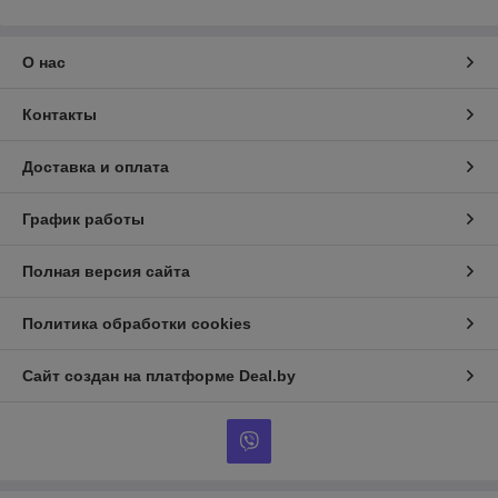
О нас
Контакты
Доставка и оплата
График работы
Полная версия сайта
Политика обработки cookies
Сайт создан на платформе Deal.by