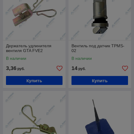
Держатель удлинителя
Вентиль под датчик TPMS-
вентиля GTA FVE2
02
В наличии
В наличии
3,36
14
руб.
руб.
Купить
Купить