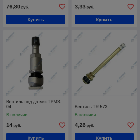
76,80
3,33
руб.
руб.
Купить
Купить
Вентиль под датчик TPMS-
04
Вентиль TR 573
В наличии
В наличии
14
4,26
руб.
руб.
Купить
Купить