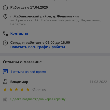
Работает с 17.04.2020
г. Жабинковский район, д. Федьковичи
ул. Брестская, 1А, Жабинковский район, д. Федьковичи,
Беларусь
Контакты
Сегодня работает с 09:00 до 16:00
Показать весь график работы
Отзывы о магазине
1 отзыва за всё время
Владимир
11.03.2022
Отлично
Сделка подтверждена через корзину