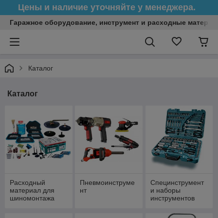
Цены и наличие уточняйте у менеджера.
Гаражное оборудование, инструмент и расходные матери
Каталог
Каталог
Расходный
Пневмоинструме
Специнструмент
материал для
нт
и наборы
шиномонтажа
инструментов