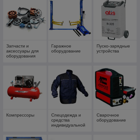
Запчасти и
Гаражное
Пуско-зарядные
аксессуары для
оборудование
устройства
оборудования
Компрессоры
Спецодежда и
Сварочное
средства
оборудование
индивидуальной
защиты