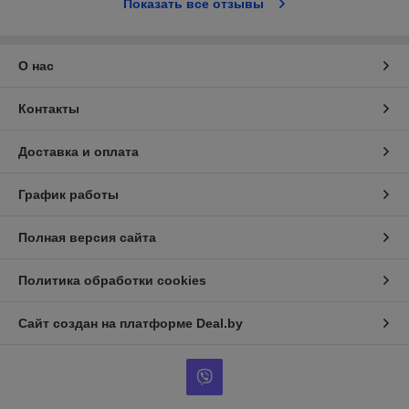
Показать все отзывы
О нас
Контакты
Доставка и оплата
График работы
Полная версия сайта
Политика обработки cookies
Сайт создан на платформе Deal.by