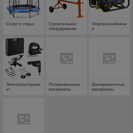
Спорт и отдых
Строительное
Электроснабжени
оборудование
е
Электроинструме
Полировальные
Шиноремонтные
нт
материалы
материалы