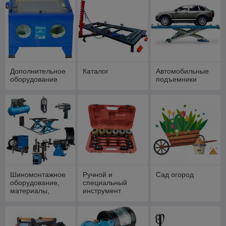
Дополнительное
Каталог
Автомобильные
оборудование
подъемники
Шиномонтажное
Ручной и
Сад огород
оборудование,
специальный
материалы,
инструмент
инструмент