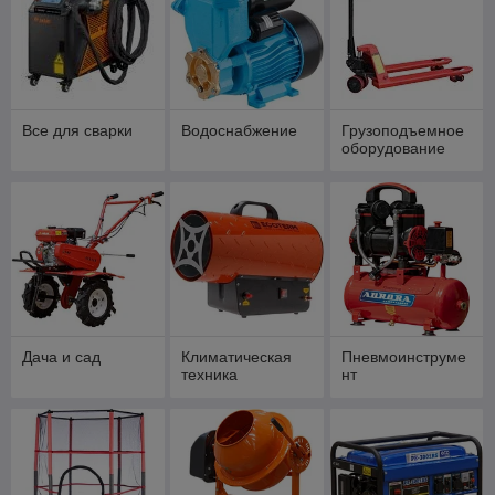
Все для сварки
Водоснабжение
Грузоподъемное
оборудование
Дача и сад
Климатическая
Пневмоинструме
техника
нт